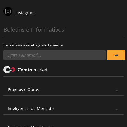
Instagram
Boletins e Informativos
Inscreva-se e receba gratuitamente
Projetos e Obras
Inteligência de Mercado