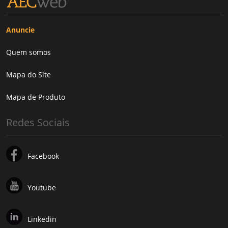
Anuncie
Quem somos
Mapa do Site
Mapa de Produto
Redes Sociais
Facebook
Youtube
Linkedin