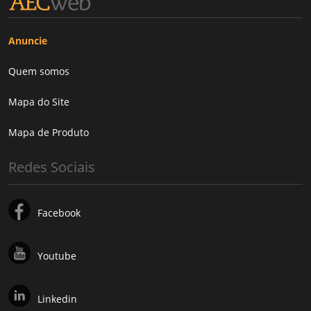
Anuncie
Quem somos
Mapa do Site
Mapa de Produto
Redes Sociais
Facebook
Youtube
Linkedin