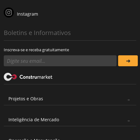
Instagram
Boletins e Informativos
Inscreva-se e receba gratuitamente
Projetos e Obras
Inteligência de Mercado