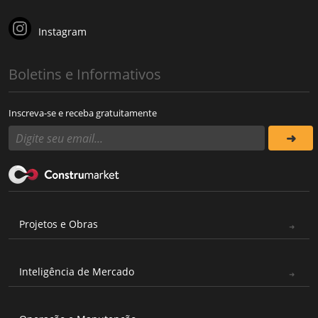
Instagram
Boletins e Informativos
Inscreva-se e receba gratuitamente
Projetos e Obras
Inteligência de Mercado