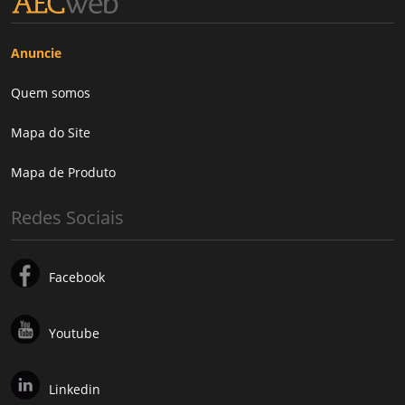
Anuncie
Quem somos
Mapa do Site
Mapa de Produto
Redes Sociais
Facebook
Youtube
Linkedin