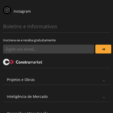
Instagram
Boletins e Informativos
Inscreva-se e receba gratuitamente
Projetos e Obras
Inteligência de Mercado