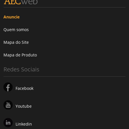
Anuncie
Quem somos
Mapa do Site
Mapa de Produto
Redes Sociais
Facebook
Youtube
Linkedin