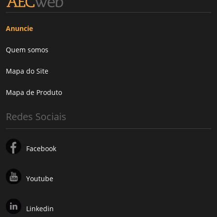
Anuncie
Quem somos
Mapa do Site
Mapa de Produto
Redes Sociais
Facebook
Youtube
Linkedin