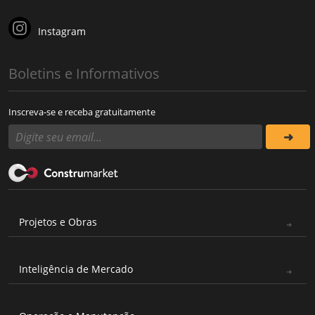
Instagram
Boletins e Informativos
Inscreva-se e receba gratuitamente
Projetos e Obras
Inteligência de Mercado