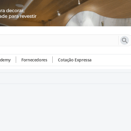
ademy
Fornecedores
Cotação Expressa