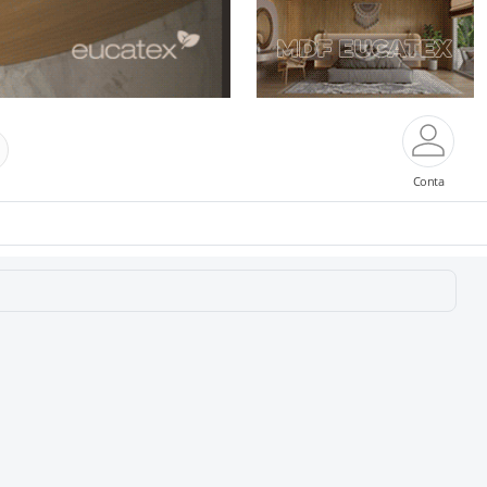
Conta