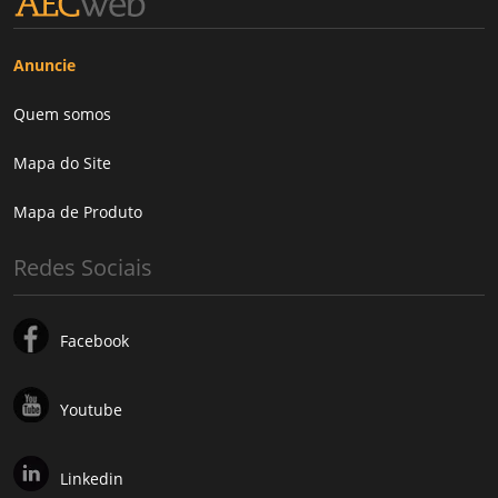
Anuncie
Quem somos
Mapa do Site
Mapa de Produto
Redes Sociais
Facebook
Youtube
Linkedin