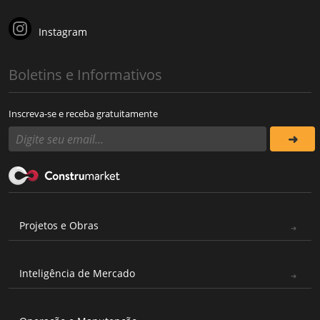
Instagram
Boletins e Informativos
Inscreva-se e receba gratuitamente
Projetos e Obras
Inteligência de Mercado