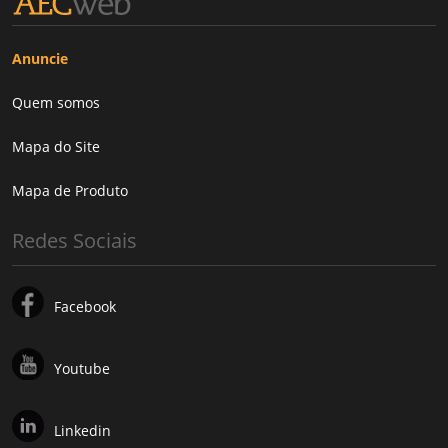
Anuncie
Quem somos
Mapa do Site
Mapa de Produto
Redes Sociais
Facebook
Youtube
Linkedin