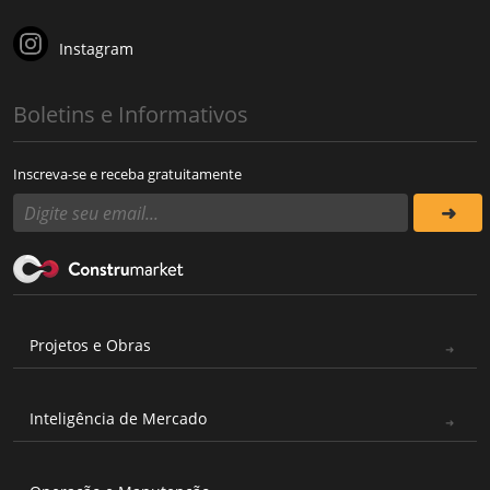
Instagram
Boletins e Informativos
Inscreva-se e receba gratuitamente
Projetos e Obras
Inteligência de Mercado