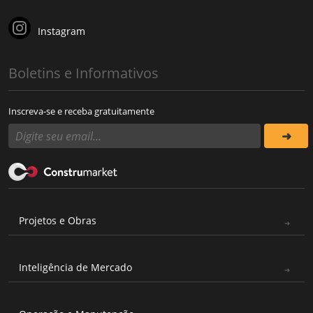
Instagram
Boletins e Informativos
Inscreva-se e receba gratuitamente
Projetos e Obras
Inteligência de Mercado