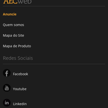
Anuncie
Quem somos
Mapa do Site
Mapa de Produto
Redes Sociais
Facebook
Youtube
Linkedin