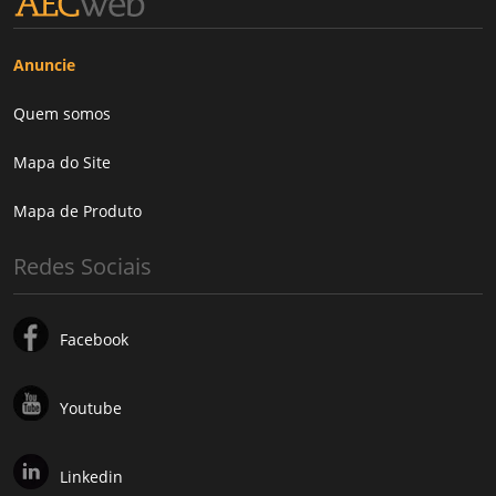
Anuncie
Quem somos
Mapa do Site
Mapa de Produto
Redes Sociais
Facebook
Youtube
Linkedin