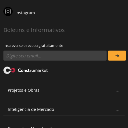
Instagram
Boletins e Informativos
Inscreva-se e receba gratuitamente
Projetos e Obras
Inteligência de Mercado