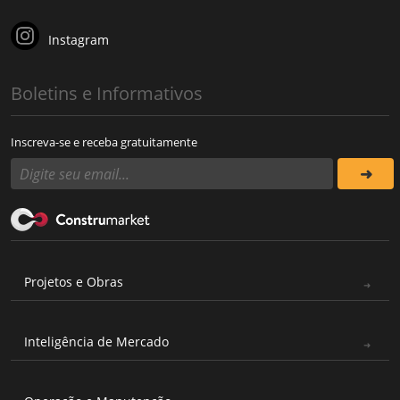
Instagram
Boletins e Informativos
Inscreva-se e receba gratuitamente
Projetos e Obras
Inteligência de Mercado