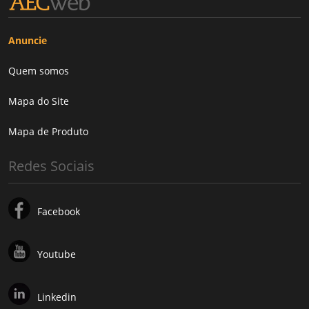
Anuncie
Quem somos
Mapa do Site
Mapa de Produto
Redes Sociais
Facebook
Youtube
Linkedin