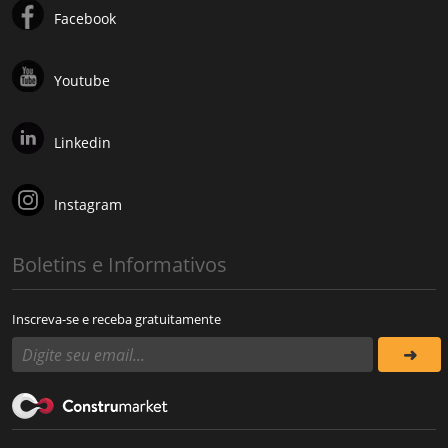
Facebook
Youtube
Linkedin
Instagram
Boletins e Informativos
Inscreva-se e receba gratuitamente