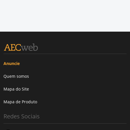
Anuncie
Quem somos
Mapa do Site
Mapa de Produto
Redes Sociais