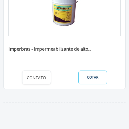
Imperbras - Impermeabilizante de alto...
CONTATO
COTAR