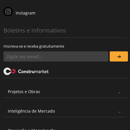
Instagram
Boletins e Informativos
Inscreva-se e receba gratuitamente
Projetos e Obras
Inteligência de Mercado