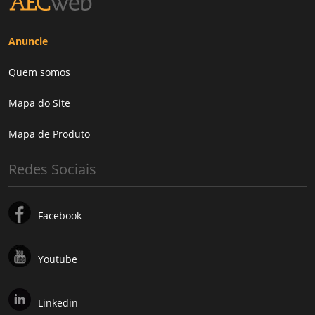
Anuncie
Quem somos
Mapa do Site
Mapa de Produto
Redes Sociais
Facebook
Youtube
Linkedin