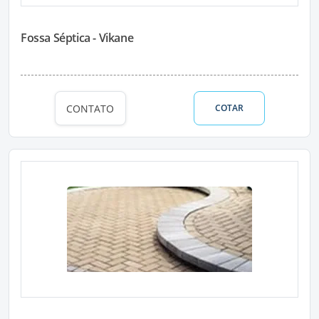
Fossa Séptica - Vikane
CONTATO
COTAR