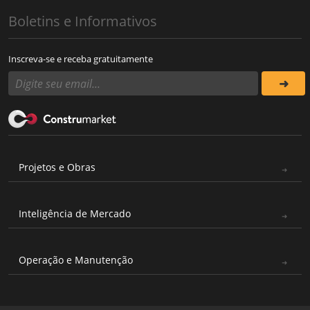
Boletins e Informativos
Inscreva-se e receba gratuitamente
Projetos e Obras
Inteligência de Mercado
Operação e Manutenção