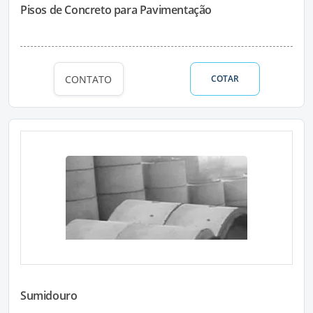
Pisos de Concreto para Pavimentação
CONTATO
COTAR
Sumidouro