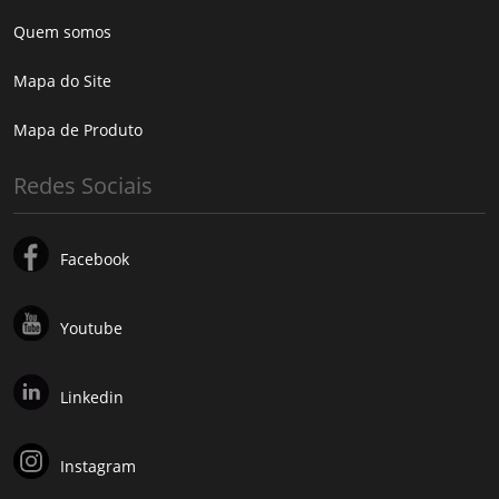
Quem somos
Mapa do Site
Mapa de Produto
Redes Sociais
Facebook
Youtube
Linkedin
Instagram