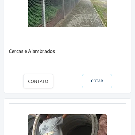
Cercas e Alambrados
CONTATO
COTAR