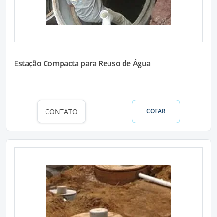
Estação Compacta para Reuso de Água
CONTATO
COTAR