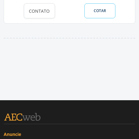
CONTATO
COTAR
Anuncie