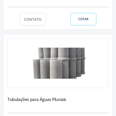
CONTATO
COTAR
Tubulações para Águas Pluviais