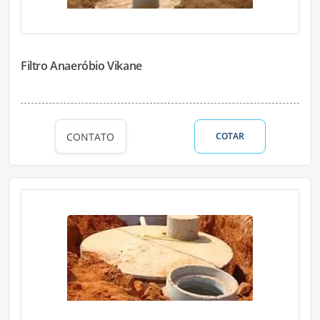
Filtro Anaeróbio Vikane
CONTATO
COTAR