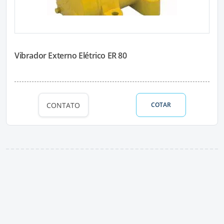
Vibrador Externo Elétrico ER 80
CONTATO
COTAR