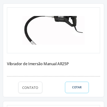
Vibrador de Imersão Manual AR25P
CONTATO
COTAR