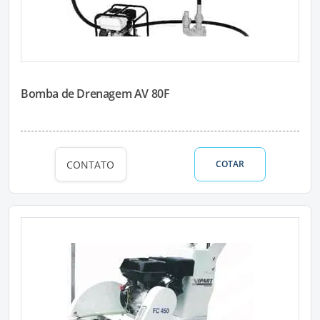
Bomba de Drenagem AV 80F
CONTATO
COTAR