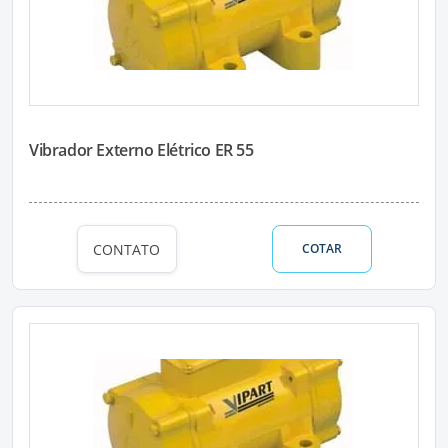
Vibrador Externo Elétrico ER 55
CONTATO
COTAR