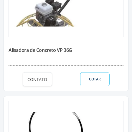
Alisadora de Concreto VP 36G
CONTATO
COTAR