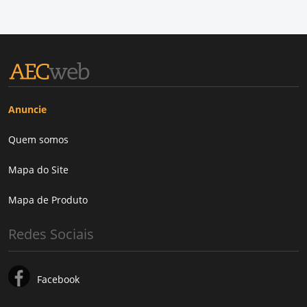
Anuncie
Quem somos
Mapa do Site
Mapa de Produto
Redes Sociais
Facebook