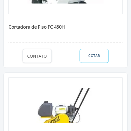
Cortadora de Piso FC 450H
CONTATO
COTAR