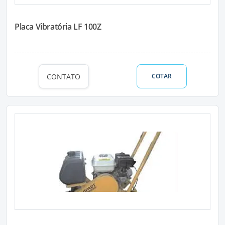
Placa Vibratória LF 100Z
CONTATO
COTAR