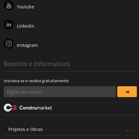
Youtube
Linkedin
Instagram
Boletins e Informativos
Inscreva-se e receba gratuitamente
Projetos e Obras