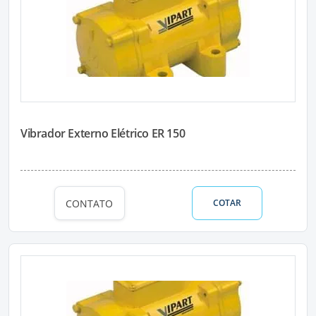
Vibrador Externo Elétrico ER 150
CONTATO
COTAR