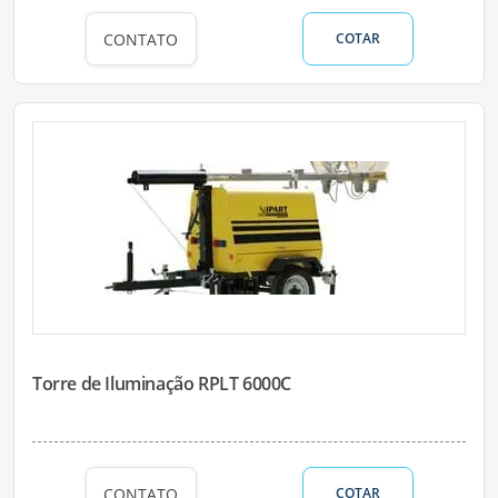
CONTATO
COTAR
Torre de Iluminação RPLT 6000C
CONTATO
COTAR