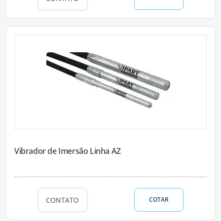
Vibrador de Imersão Linha AZ
CONTATO
COTAR