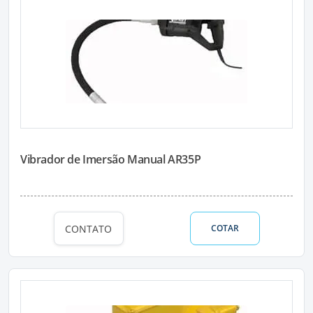
Vibrador de Imersão Manual AR35P
CONTATO
COTAR