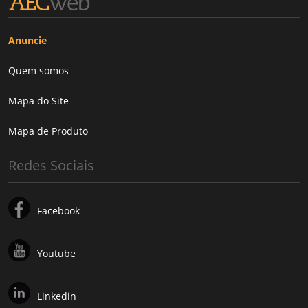
Anuncie
Quem somos
Mapa do Site
Mapa de Produto
Redes Sociais
Facebook
Youtube
Linkedin