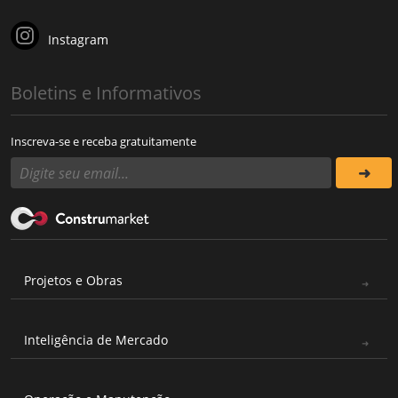
Instagram
Boletins e Informativos
Inscreva-se e receba gratuitamente
Projetos e Obras
Inteligência de Mercado