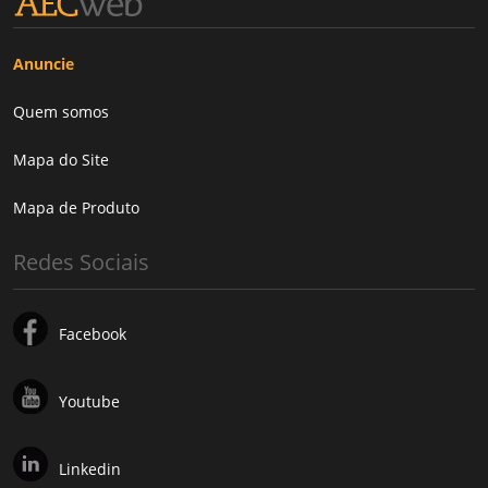
Anuncie
Quem somos
Mapa do Site
Mapa de Produto
Redes Sociais
Facebook
Youtube
Linkedin