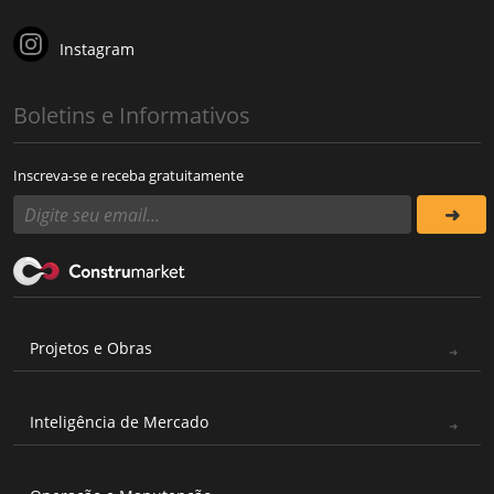
Instagram
Boletins e Informativos
Inscreva-se e receba gratuitamente
Projetos e Obras
Inteligência de Mercado