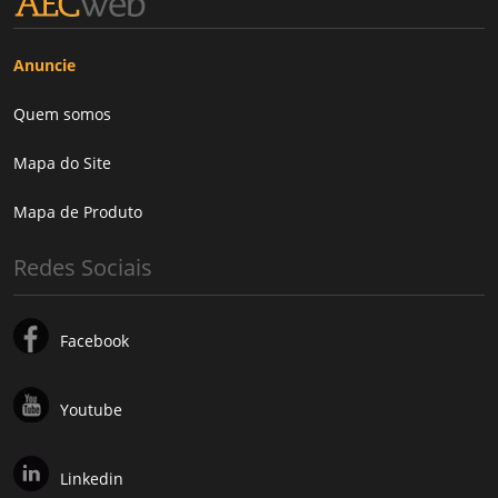
Anuncie
Quem somos
Mapa do Site
Mapa de Produto
Redes Sociais
Facebook
Youtube
Linkedin