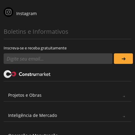
Instagram
Boletins e Informativos
Inscreva-se e receba gratuitamente
Projetos e Obras
Inteligência de Mercado