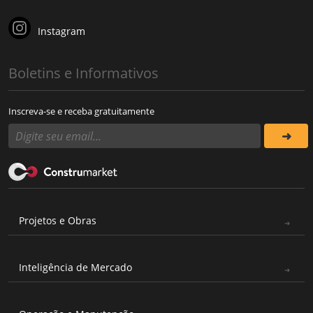
Instagram
Boletins e Informativos
Inscreva-se e receba gratuitamente
Projetos e Obras
Inteligência de Mercado