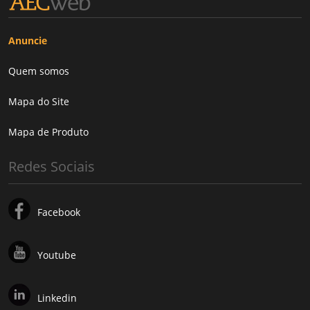
Anuncie
Quem somos
Mapa do Site
Mapa de Produto
Redes Sociais
Facebook
Youtube
Linkedin