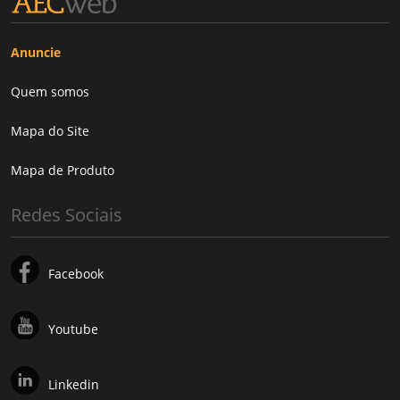
Anuncie
Quem somos
Mapa do Site
Mapa de Produto
Redes Sociais
Facebook
Youtube
Linkedin