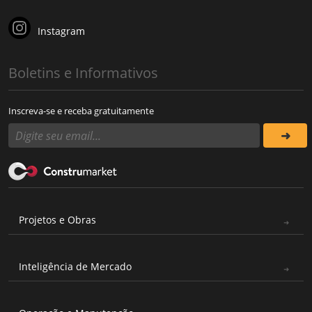
Instagram
Boletins e Informativos
Inscreva-se e receba gratuitamente
Projetos e Obras
Inteligência de Mercado