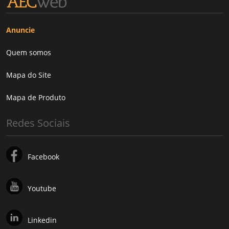
Anuncie
Quem somos
Mapa do Site
Mapa de Produto
Redes Sociais
Facebook
Youtube
Linkedin