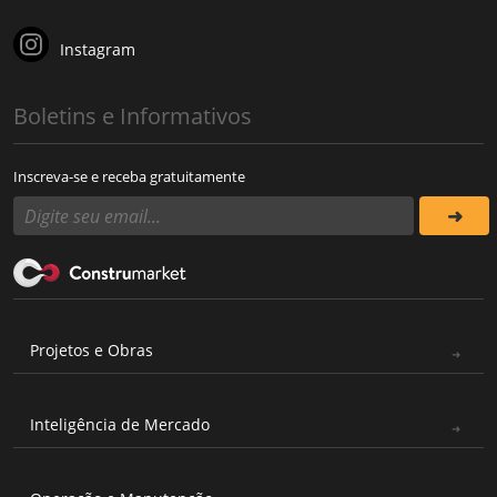
Instagram
Boletins e Informativos
Inscreva-se e receba gratuitamente
Projetos e Obras
Inteligência de Mercado