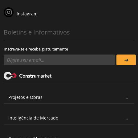
Instagram
Boletins e Informativos
Inscreva-se e receba gratuitamente
Projetos e Obras
Inteligência de Mercado