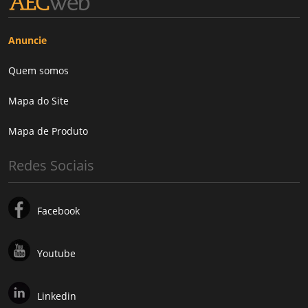
Anuncie
Quem somos
Mapa do Site
Mapa de Produto
Redes Sociais
Facebook
Youtube
Linkedin