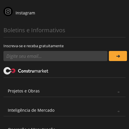
Instagram
Boletins e Informativos
Inscreva-se e receba gratuitamente
Projetos e Obras
Inteligência de Mercado