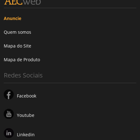
Anuncie
Quem somos
Mapa do Site
Mapa de Produto
Redes Sociais
Facebook
Youtube
Linkedin