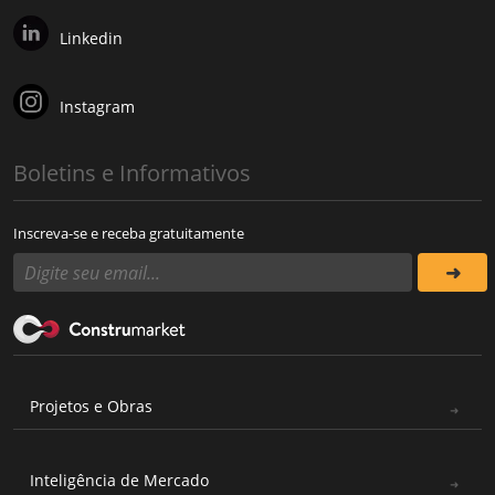
Linkedin
Instagram
Boletins e Informativos
Inscreva-se e receba gratuitamente
Projetos e Obras
Inteligência de Mercado