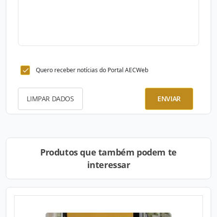
Quero receber notícias do Portal AECWeb
LIMPAR DADOS
ENVIAR
Produtos que também podem te
interessar