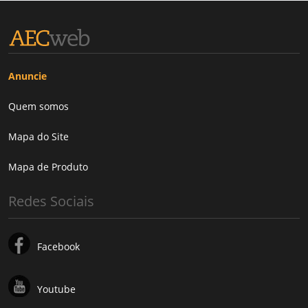
Anuncie
Quem somos
Mapa do Site
Mapa de Produto
Redes Sociais
Facebook
Youtube