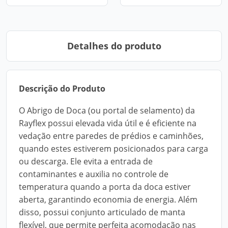
Detalhes do produto
Descrição do Produto
O Abrigo de Doca (ou portal de selamento) da
Rayflex possui elevada vida útil e é eficiente na
vedação entre paredes de prédios e caminhões,
quando estes estiverem posicionados para carga
ou descarga. Ele evita a entrada de
contaminantes e auxilia no controle de
temperatura quando a porta da doca estiver
aberta, garantindo economia de energia. Além
disso, possui conjunto articulado de manta
flexível, que permite perfeita acomodação nas