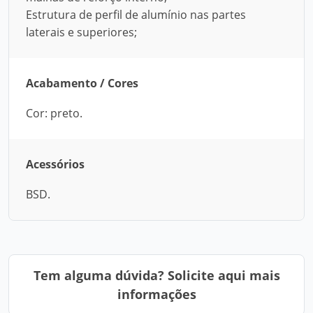
Estrutura de perfil de alumínio nas partes
laterais e superiores;
Acabamento / Cores
Cor: preto.
Acessórios
BSD.
Tem alguma dúvida? Solicite aqui mais
informações