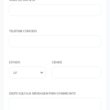
TELEFONE COM DDD
ESTADO
CIDADE
DIGITE AQUI SUA MENSAGEM PARA O FABRICANTE