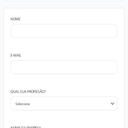
NOME
E-MAIL
QUAL SUA PROFISSÃO?
NOME DA EMPRESA