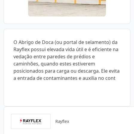
O Abrigo de Doca (ou portal de selamento) da
Rayflex possui elevada vida útil e é eficiente na
vedação entre paredes de prédios e
caminhões, quando estes estiverem
posicionados para carga ou descarga. Ele evita
a entrada de contaminantes e auxilia no cont
Rayflex
Catálogos para Download