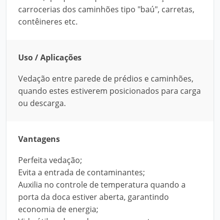
carrocerias dos caminhões tipo "baú", carretas,
contêineres etc.
Uso / Aplicações
Vedação entre parede de prédios e caminhões,
quando estes estiverem posicionados para carga
ou descarga.
Vantagens
Perfeita vedação;
Evita a entrada de contaminantes;
Auxilia no controle de temperatura quando a
porta da doca estiver aberta, garantindo
economia de energia;