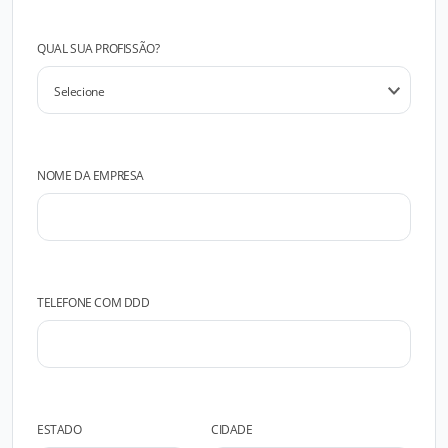
QUAL SUA PROFISSÃO?
NOME DA EMPRESA
TELEFONE COM DDD
ESTADO
CIDADE