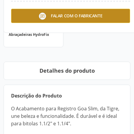
FALAR COM O FABRICANTE
Abraçadeiras HydroFix
Detalhes do produto
Descrição do Produto
O Acabamento para Registro Goa Slim, da Tigre,
une beleza e funcionalidade. É durável e é ideal
para bitolas 1.1/2" e 1.1/4".