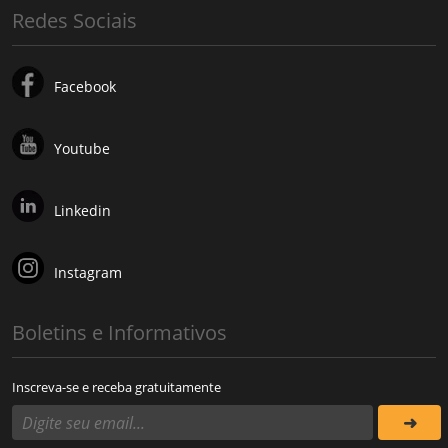
Redes Sociais
Facebook
Youtube
Linkedin
Instagram
Boletins e Informativos
Inscreva-se e receba gratuitamente