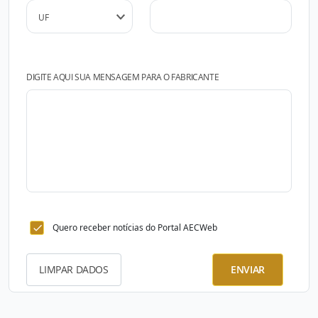
DIGITE AQUI SUA MENSAGEM PARA O FABRICANTE
Quero receber notícias do Portal AECWeb
LIMPAR DADOS
ENVIAR