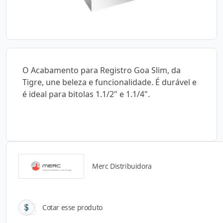
O Acabamento para Registro Goa Slim, da
Tigre, une beleza e funcionalidade. É durável e
é ideal para bitolas 1.1/2" e 1.1/4".
Merc Distribuidora
Catálogos para Download
Cotar esse produto