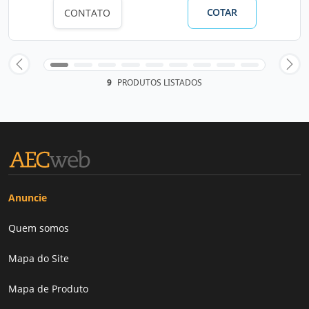
COTAR
CONTATO
9
PRODUTOS LISTADOS
Anuncie
Quem somos
Mapa do Site
Mapa de Produto