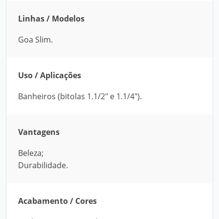
Linhas / Modelos
Goa Slim.
Uso / Aplicações
Banheiros (bitolas 1.1/2" e 1.1/4").
Vantagens
Beleza;
Durabilidade.
Acabamento / Cores