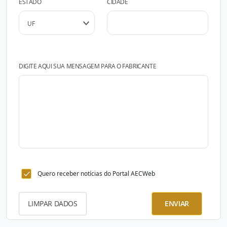
ESTADO
CIDADE
DIGITE AQUI SUA MENSAGEM PARA O FABRICANTE
Quero receber notícias do Portal AECWeb
LIMPAR DADOS
ENVIAR