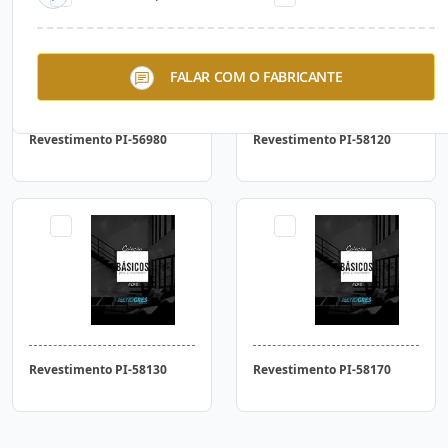
FALAR COM O FABRICANTE
Revestimento PI-56980
Revestimento PI-58120
Revestimento PI-58130
Revestimento PI-58170