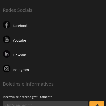
Redes Sociais
Facebook
Youtube
Linkedin
Instagram
Boletins e Informativos
Inscreva-se e receba gratuitamente