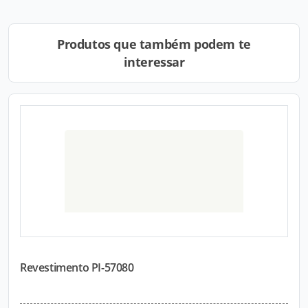
Produtos que também podem te
interessar
Revestimento PI-57080