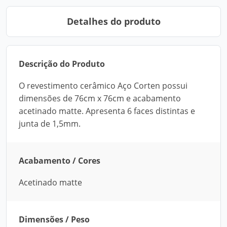
Detalhes do produto
Descrição do Produto
O revestimento cerâmico Aço Corten possui
dimensões de 76cm x 76cm e acabamento
acetinado matte. Apresenta 6 faces distintas e
junta de 1,5mm.
Acabamento / Cores
Acetinado matte
Dimensões / Peso