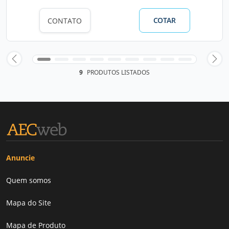
COTAR
CONTATO
9
PRODUTOS LISTADOS
Anuncie
Quem somos
Mapa do Site
Mapa de Produto