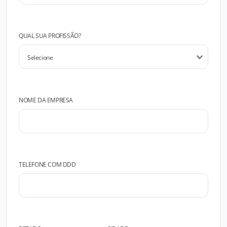
QUAL SUA PROFISSÃO?
NOME DA EMPRESA
TELEFONE COM DDD