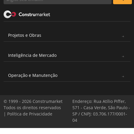
Projetos e Obras
Inteligência de Mercado
Operação e Manutenção
© 1999 - 2026 Construmarket
Endereço: Rua Atílio Piffer,
Todos os direitos reservados
571 - Casa Verde, São Paulo -
|
Política de Privacidade
SP / CNPJ: 03.706.177/0001-
04