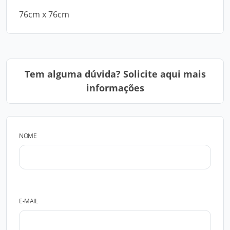
76cm x 76cm
Tem alguma dúvida? Solicite aqui mais
informações
NOME
E-MAIL