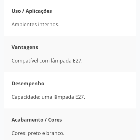
Uso / Aplicações
Ambientes internos.
Vantagens
Compatível com lâmpada E27.
Desempenho
Capacidade: uma lâmpada E27.
Acabamento / Cores
Cores: preto e branco.