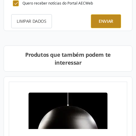
Quero receber notícias do Portal AECWeb
LIMPAR DADOS
ENVIAR
Produtos que também podem te
interessar