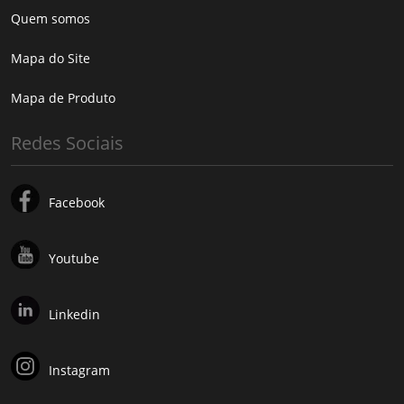
Quem somos
Mapa do Site
Mapa de Produto
Redes Sociais
Facebook
Youtube
Linkedin
Instagram