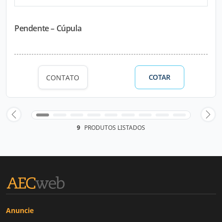
Pendente – Cúpula
COTAR
CONTATO
9
PRODUTOS LISTADOS
Anuncie