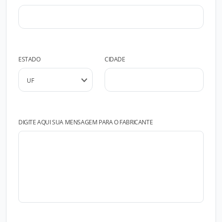
ESTADO
CIDADE
DIGITE AQUI SUA MENSAGEM PARA O FABRICANTE