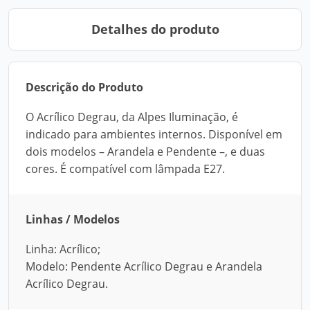
Detalhes do produto
Descrição do Produto
O Acrílico Degrau, da Alpes Iluminação, é
indicado para ambientes internos. Disponível em
dois modelos – Arandela e Pendente –, e duas
cores. É compatível com lâmpada E27.
Linhas / Modelos
Linha: Acrílico;
Modelo: Pendente Acrílico Degrau e Arandela
Acrílico Degrau.