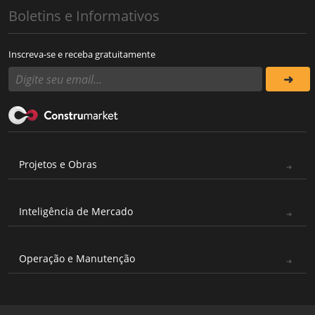
Boletins e Informativos
Inscreva-se e receba gratuitamente
Projetos e Obras
Inteligência de Mercado
Operação e Manutenção