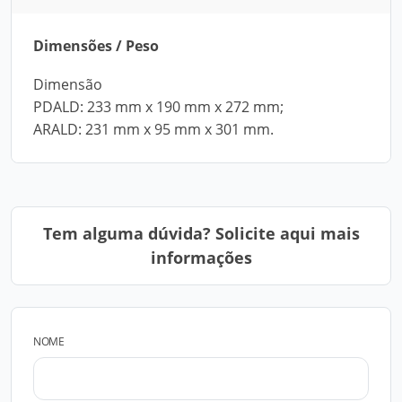
Dimensões / Peso
Dimensão
PDALD: 233 mm x 190 mm x 272 mm;
ARALD: 231 mm x 95 mm x 301 mm.
Tem alguma dúvida? Solicite aqui mais
informações
NOME