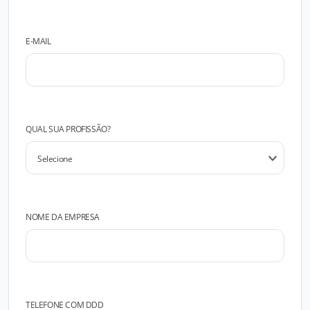
E-MAIL
QUAL SUA PROFISSÃO?
NOME DA EMPRESA
TELEFONE COM DDD