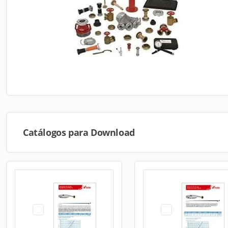
Catálogos para Download