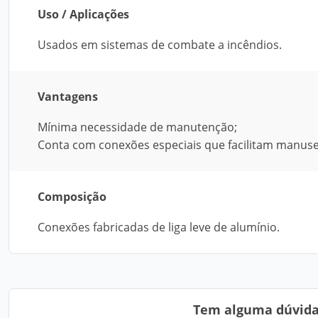
Uso / Aplicações
Usados em sistemas de combate a incêndios.
Vantagens
Mínima necessidade de manutenção;
Conta com conexões especiais que facilitam manuse
Composição
Conexões fabricadas de liga leve de alumínio.
Tem alguma dúvida?