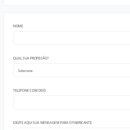
NOME
QUAL SUA PROFISSÃO?
TELEFONE COM DDD
DIGITE AQUI SUA MENSAGEM PARA O FABRICANTE