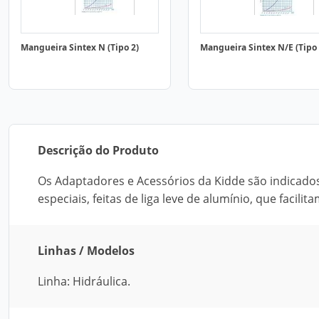
Mangueira Sintex N (Tipo 2)
Mangueira Sintex N/E (Tipo 
Descrição do Produto
Os Adaptadores e Acessórios da Kidde são indicad
especiais, feitas de liga leve de alumínio, que faci
Linhas / Modelos
Linha: Hidráulica.