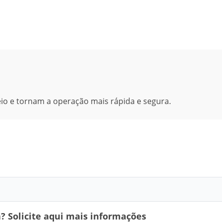
io e tornam a operação mais rápida e segura.
 Solicite aqui mais informações