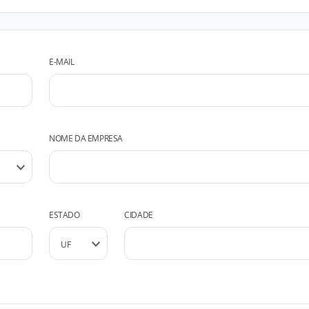
E-MAIL
NOME DA EMPRESA
ESTADO
CIDADE