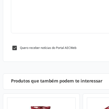
Quero receber notícias do Portal AECWeb
Produtos que também podem te interessar