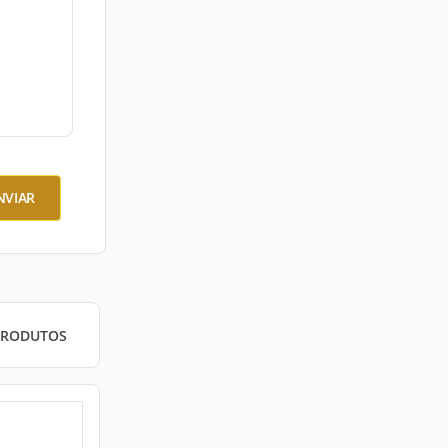
NVIAR
PRODUTOS