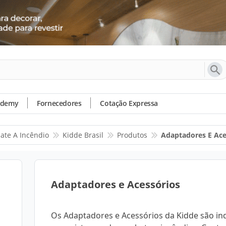
ademy
Fornecedores
Cotação Expressa
ate A Incêndio
Kidde Brasil
Produtos
Adaptadores E Ace
Adaptadores e Acessórios
Os Adaptadores e Acessórios da Kidde são in