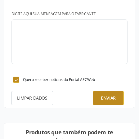
DIGITE AQUI SUA MENSAGEM PARA O FABRICANTE
Quero receber notícias do Portal AECWeb
LIMPAR DADOS
ENVIAR
Produtos que também podem te