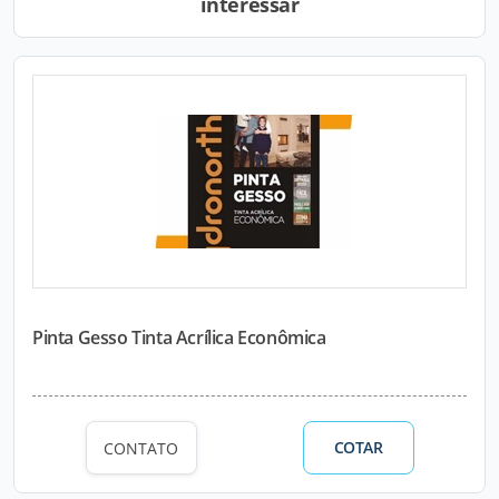
interessar
Pinta Gesso Tinta Acrílica Econômica
COTAR
CONTATO