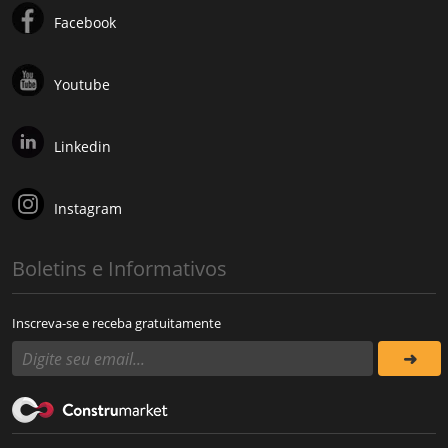
Facebook
Youtube
Linkedin
Instagram
Boletins e Informativos
Inscreva-se e receba gratuitamente