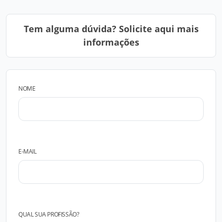
Tem alguma dúvida? Solicite aqui mais
informações
NOME
E-MAIL
QUAL SUA PROFISSÃO?