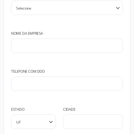
NOME DA EMPRESA
TELEFONE COM DDD
ESTADO
CIDADE