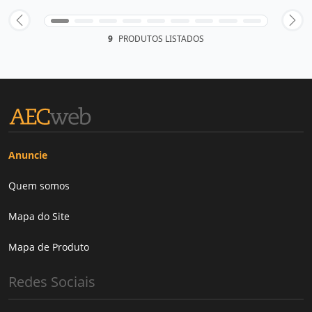
9
PRODUTOS LISTADOS
Anuncie
Quem somos
Mapa do Site
Mapa de Produto
Redes Sociais