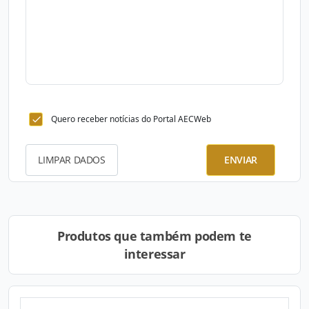
Quero receber notícias do Portal AECWeb
LIMPAR DADOS
ENVIAR
Produtos que também podem te
interessar