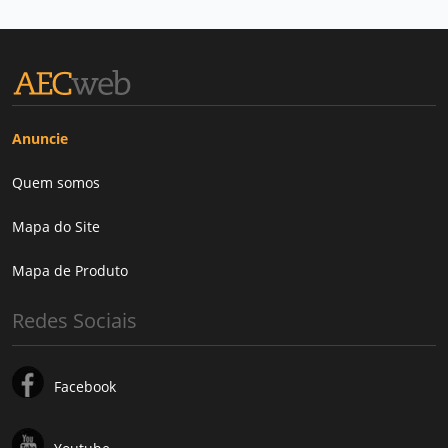
Anuncie
Quem somos
Mapa do Site
Mapa de Produto
Redes Sociais
Facebook