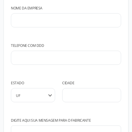
NOME DA EMPRESA
TELEFONE COM DDD
ESTADO
CIDADE
DIGITE AQUI SUA MENSAGEM PARA O FABRICANTE