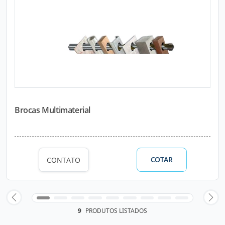
Brocas Multimaterial
COTAR
CONTATO
9
PRODUTOS LISTADOS