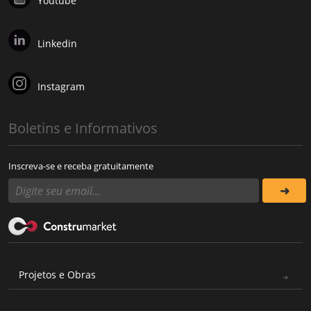
Youtube
Linkedin
Instagram
Boletins e Informativos
Inscreva-se e receba gratuitamente
Projetos e Obras