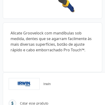
Alicate Groovelock com mandíbulas sob
medida, dentes que se agarram facilmente às
mais diversas superfícies, botão de ajuste
rápido e cabo emborrachado Pro Touch™.
Irwin
Detalhes do produto
Cotar esse produto