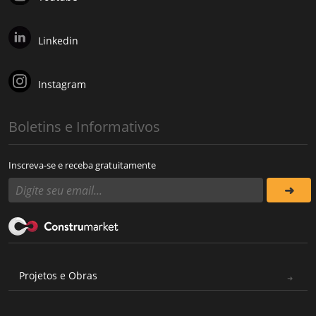
Linkedin
Instagram
Boletins e Informativos
Inscreva-se e receba gratuitamente
Projetos e Obras