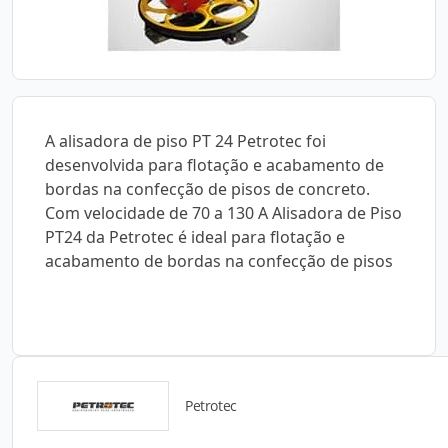
A alisadora de piso PT 24 Petrotec foi
desenvolvida para flotação e acabamento de
bordas na confecção de pisos de concreto.
Com velocidade de 70 a 130 A Alisadora de Piso
PT24 da Petrotec é ideal para flotação e
acabamento de bordas na confecção de pisos
Petrotec
Catálogos para Download