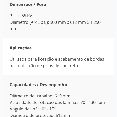
Dimensões / Peso
Peso: 55 Kg
Diâmetro (A x L x C): 900 mm x 612 mm x 1.250
mm
Aplicações
Utilizada para flotação e acabamento de bordas
na confecção de pisos de concreto
Capacidades / Desempenho
Diâmetro de trabalho: 610 mm
Velocidade de rotação das lâminas: 70 - 130 rpm
Ângulo das pás: 0° - 15°
Diâmetro de proteção: 612 mm