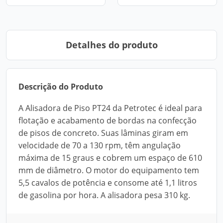
Detalhes do produto
Descrição do Produto
A Alisadora de Piso PT24 da Petrotec é ideal para
flotação e acabamento de bordas na confecção
de pisos de concreto. Suas lâminas giram em
velocidade de 70 a 130 rpm, têm angulação
máxima de 15 graus e cobrem um espaço de 610
mm de diâmetro. O motor do equipamento tem
5,5 cavalos de potência e consome até 1,1 litros
de gasolina por hora. A alisadora pesa 310 kg.