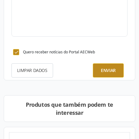
Quero receber notícias do Portal AECWeb
LIMPAR DADOS
ENVIAR
Produtos que também podem te
interessar