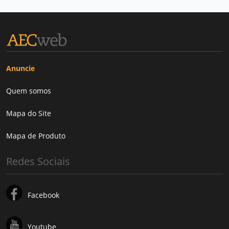
Anuncie
Quem somos
Mapa do Site
Mapa de Produto
Redes Sociais
Facebook
Youtube