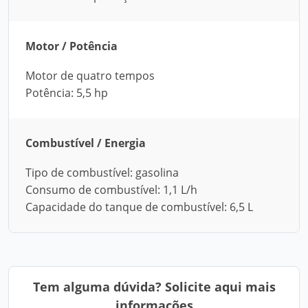
Motor / Potência
Motor de quatro tempos
Potência: 5,5 hp
Combustível / Energia
Tipo de combustível: gasolina
Consumo de combustível: 1,1 L/h
Capacidade do tanque de combustível: 6,5 L
Tem alguma dúvida? Solicite aqui mais
informações