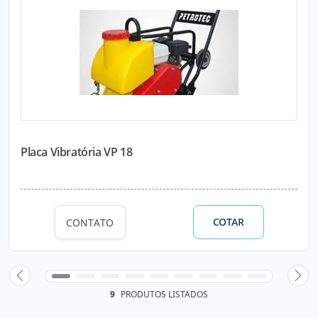
Placa Vibratória VP 18
COTAR
CONTATO
9
PRODUTOS LISTADOS