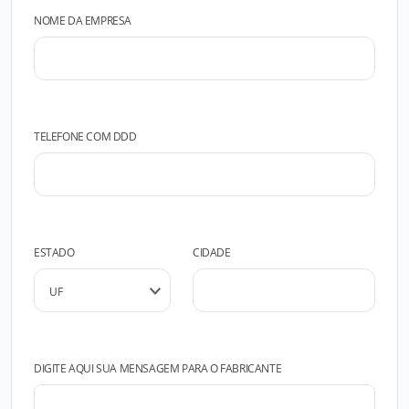
NOME DA EMPRESA
TELEFONE COM DDD
ESTADO
CIDADE
DIGITE AQUI SUA MENSAGEM PARA O FABRICANTE