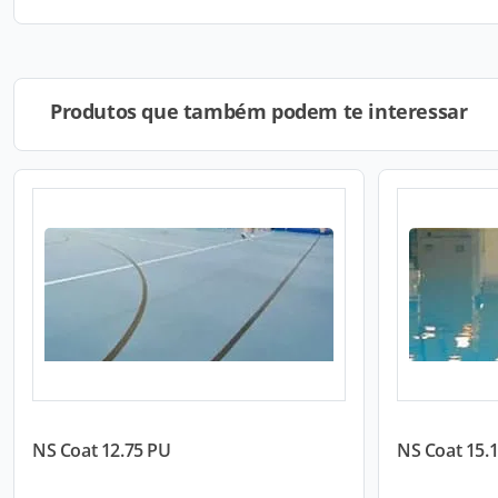
Produtos que também podem te interessar
NS Coat 12.75 PU
NS Coat 15.