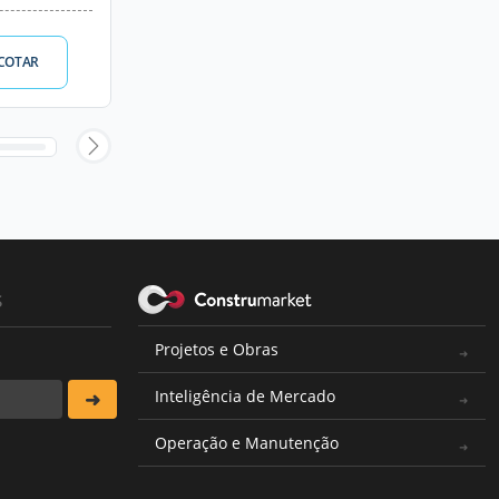
COTAR
s
Projetos e Obras
Inteligência de Mercado
Operação e Manutenção