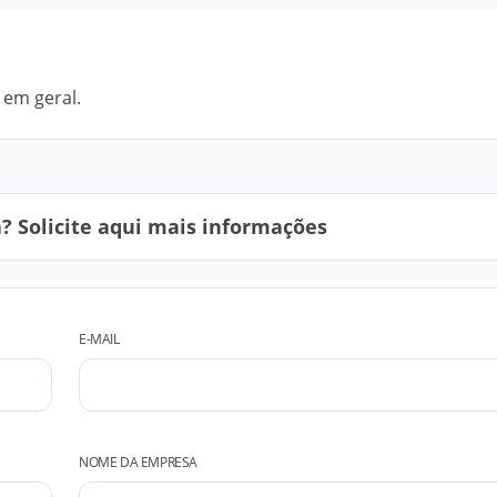
 em geral.
 Solicite aqui mais informações
E-MAIL
NOME DA EMPRESA