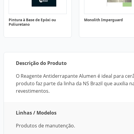
Pintura à Base de Epóxi ou
Monolith Imperguard
Poliuretano
Descrição do Produto
O Reagente Antiderrapante Alumen é ideal para cerâm
produto faz parte da linha da NS Brazil que auxilia 
revestimentos.
Linhas / Modelos
Produtos de manutenção.