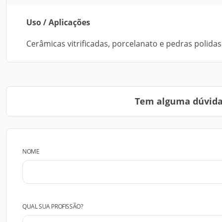
Uso / Aplicações
Cerâmicas vitrificadas, porcelanato e pedras polidas
Tem alguma dúvida?
NOME
QUAL SUA PROFISSÃO?