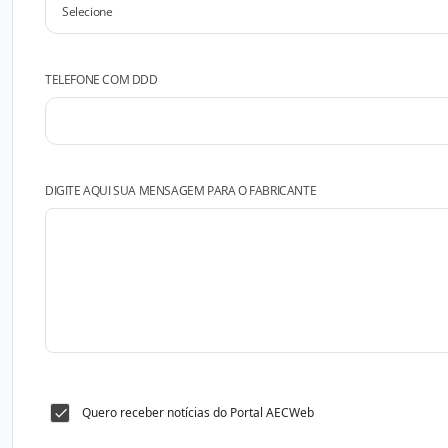
TELEFONE COM DDD
DIGITE AQUI SUA MENSAGEM PARA O FABRICANTE
Quero receber notícias do Portal AECWeb