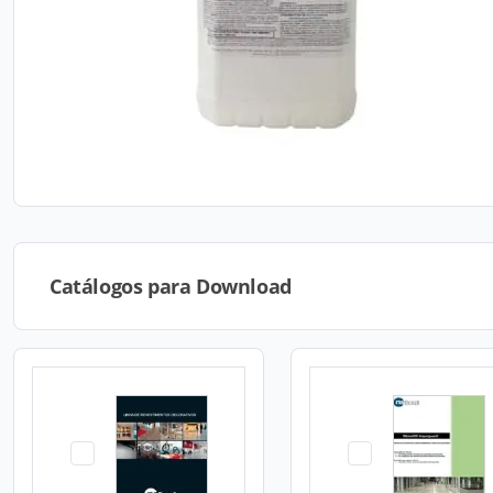
Catálogos para Download