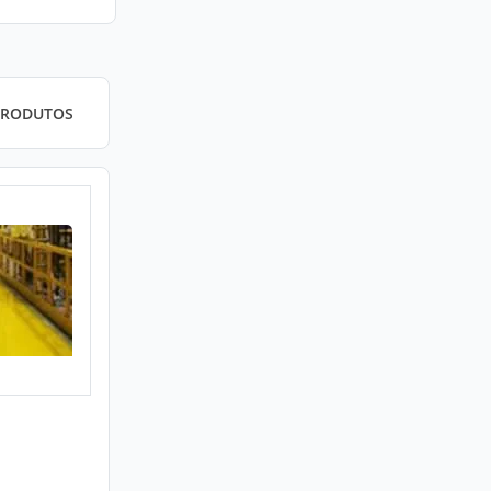
PRODUTOS