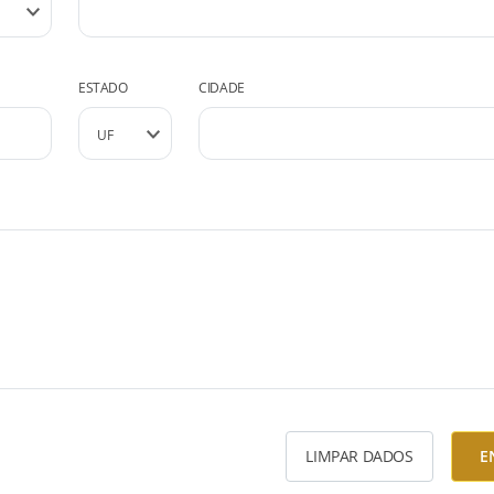
ESTADO
CIDADE
LIMPAR DADOS
E