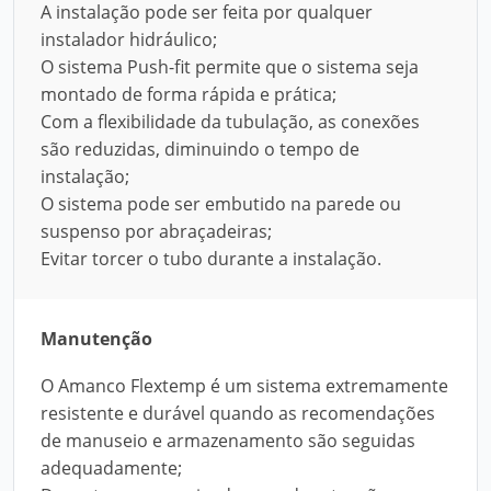
A instalação pode ser feita por qualquer
instalador hidráulico;
O sistema Push-fit permite que o sistema seja
montado de forma rápida e prática;
Com a flexibilidade da tubulação, as conexões
são reduzidas, diminuindo o tempo de
instalação;
O sistema pode ser embutido na parede ou
suspenso por abraçadeiras;
Evitar torcer o tubo durante a instalação.
Manutenção
O Amanco Flextemp é um sistema extremamente
resistente e durável quando as recomendações
de manuseio e armazenamento são seguidas
adequadamente;