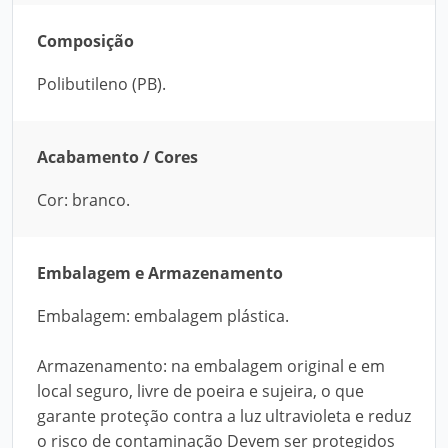
Composição
Polibutileno (PB).
Acabamento / Cores
Cor: branco.
Embalagem e Armazenamento
Embalagem: embalagem plástica.
Armazenamento: na embalagem original e em
local seguro, livre de poeira e sujeira, o que
garante proteção contra a luz ultravioleta e reduz
o risco de contaminação Devem ser protegidos