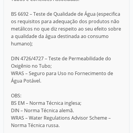
BS 6692 – Teste de Qualidade de Água (especifica
os requisitos para adequação dos produtos não
metálicos no que diz respeito ao seu efeito sobre
a qualidade da água destinada ao consumo
humano);
DIN 4726/4727 – Teste de Permeabilidade do
Oxigênio no Tubo;
WRAS – Seguro para Uso no Fornecimento de
Água Potável.
OBS:
BS EM – Norma Técnica inglesa;
DIN – Norma Técnica alemã.
WRAS – Water Regulations Advisor Scheme –
Norma Técnica russa.