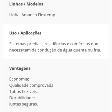
Linhas / Modelos
Linha: Amanco Flextemp.
Uso / Aplicações
Sistemas prediais, residências e comércios que
necessitam da condução de água quente ou fria.
Vantagens
Economia;
Qualidade comprovada;
Tubos flexíveis;
Durabilidade;
Juntas seguras.