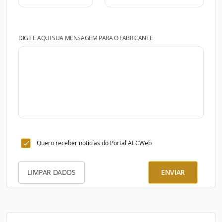
DIGITE AQUI SUA MENSAGEM PARA O FABRICANTE
Quero receber notícias do Portal AECWeb
LIMPAR DADOS
ENVIAR