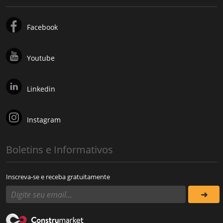
Facebook
Youtube
Linkedin
Instagram
Boletins e Informativos
Inscreva-se e receba gratuitamente