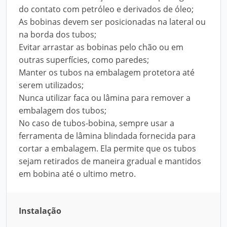
do contato com petróleo e derivados de óleo;
As bobinas devem ser posicionadas na lateral ou
na borda dos tubos;
Evitar arrastar as bobinas pelo chão ou em
outras superfícies, como paredes;
Manter os tubos na embalagem protetora até
serem utilizados;
Nunca utilizar faca ou lâmina para remover a
embalagem dos tubos;
No caso de tubos-bobina, sempre usar a
ferramenta de lâmina blindada fornecida para
cortar a embalagem. Ela permite que os tubos
sejam retirados de maneira gradual e mantidos
em bobina até o ultimo metro.
Instalação