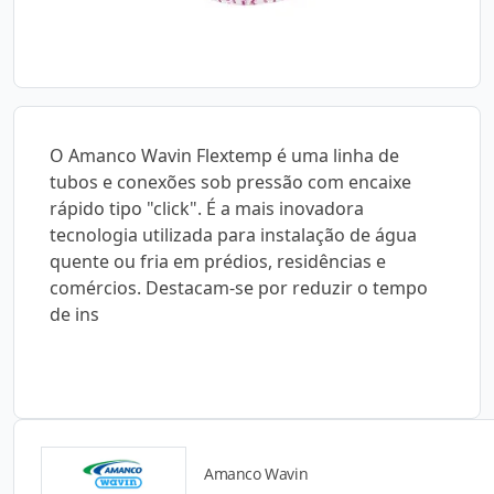
O Amanco Wavin Flextemp é uma linha de
tubos e conexões sob pressão com encaixe
rápido tipo "click". É a mais inovadora
tecnologia utilizada para instalação de água
quente ou fria em prédios, residências e
comércios. Destacam-se por reduzir o tempo
de ins
Amanco Wavin
Catálogos para Download