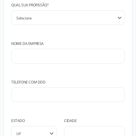
QUAL SUA PROFISSÃO?
NOME DA EMPRESA
TELEFONE COM DDD
ESTADO
CIDADE