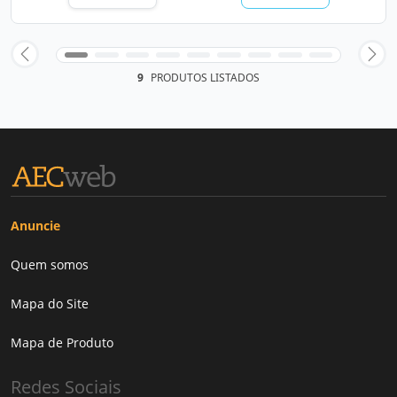
9
PRODUTOS LISTADOS
Anuncie
Quem somos
Mapa do Site
Mapa de Produto
Redes Sociais