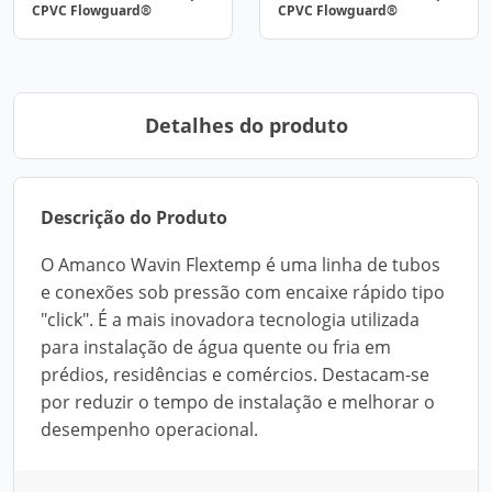
CPVC Flowguard®
CPVC Flowguard®
Detalhes do produto
Descrição do Produto
O Amanco Wavin Flextemp é uma linha de tubos
e conexões sob pressão com encaixe rápido tipo
"click". É a mais inovadora tecnologia utilizada
para instalação de água quente ou fria em
prédios, residências e comércios. Destacam-se
por reduzir o tempo de instalação e melhorar o
desempenho operacional.