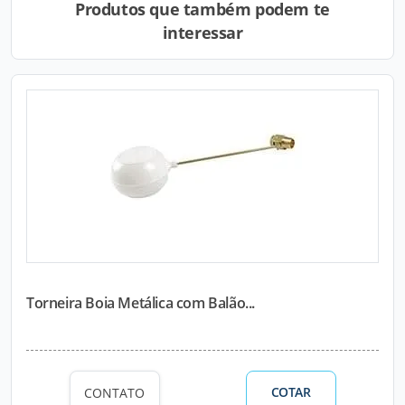
Produtos que também podem te
interessar
Torneira Boia Metálica com Balão...
COTAR
CONTATO