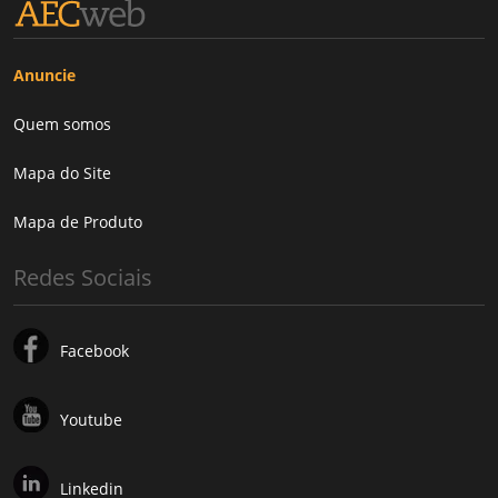
Anuncie
Quem somos
Mapa do Site
Mapa de Produto
Redes Sociais
Facebook
Youtube
Linkedin