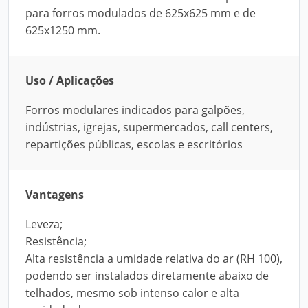
para forros modulados de 625x625 mm e de
625x1250 mm.
Uso / Aplicações
Forros modulares indicados para galpões,
indústrias, igrejas, supermercados, call centers,
repartições públicas, escolas e escritórios
Vantagens
Leveza;
Resistência;
Alta resistência a umidade relativa do ar (RH 100),
podendo ser instalados diretamente abaixo de
telhados, mesmo sob intenso calor e alta