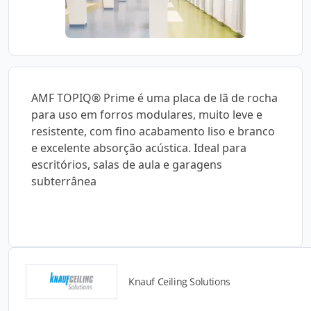
AMF TOPIQ® Prime é uma placa de lã de rocha
para uso em forros modulares, muito leve e
resistente, com fino acabamento liso e branco
e excelente absorção acústica. Ideal para
escritórios, salas de aula e garagens
subterrânea
Knauf Ceiling Solutions
Catálogos para Download