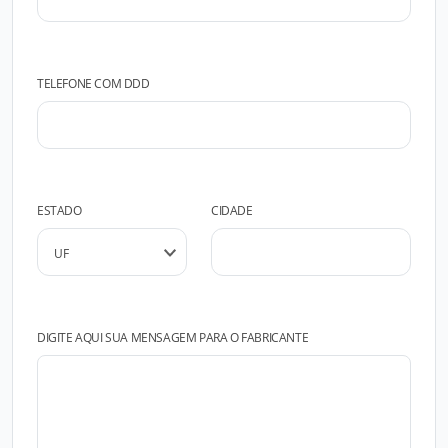
TELEFONE COM DDD
ESTADO
CIDADE
DIGITE AQUI SUA MENSAGEM PARA O FABRICANTE