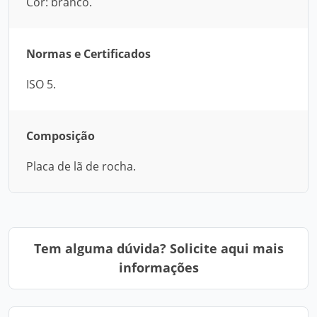
Cor: branco.
Normas e Certificados
ISO 5.
Composição
Placa de lã de rocha.
Tem alguma dúvida? Solicite aqui mais
informações