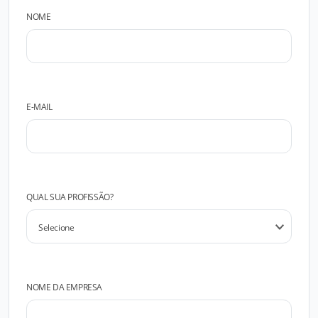
NOME
E-MAIL
QUAL SUA PROFISSÃO?
NOME DA EMPRESA