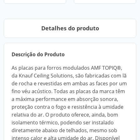
Detalhes do produto
Descrição do Produto
As placas para forros modulados AMF TOPIQ®,
da Knauf Ceiling Solutions, são fabricadas com lã
de rocha e revestidas em ambas as faces por um
fino véu acústico. Todas as placas da marca têm
a máxima performance em absorção sonora,
proteção contra o fogo e resistência à umidade
relativa do ar. O produto oferece, ainda, bom
isolamento térmico, podendo ser instalado
diretamente abaixo de telhados, mesmo sob
intenso calor e alta umidade do ar. Disponível