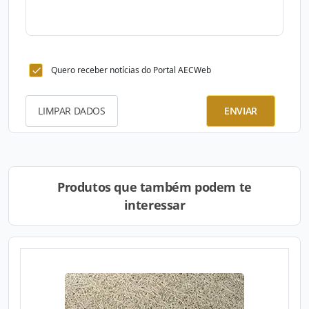
Quero receber notícias do Portal AECWeb
LIMPAR DADOS
ENVIAR
Produtos que também podem te
interessar