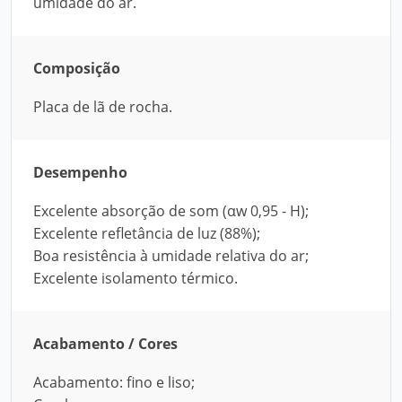
umidade do ar.
Composição
Placa de lã de rocha.
Desempenho
Excelente absorção de som (αw 0,95 - H);
Excelente refletância de luz (88%);
Boa resistência à umidade relativa do ar;
Excelente isolamento térmico.
Acabamento / Cores
Acabamento: fino e liso;