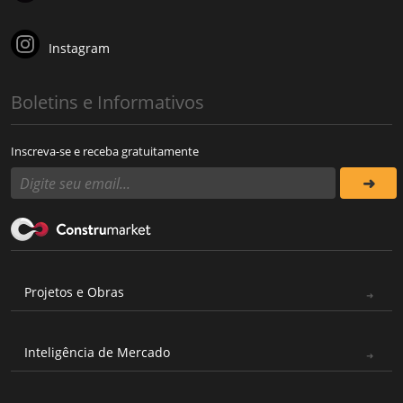
Instagram
Boletins e Informativos
Inscreva-se e receba gratuitamente
Projetos e Obras
Inteligência de Mercado