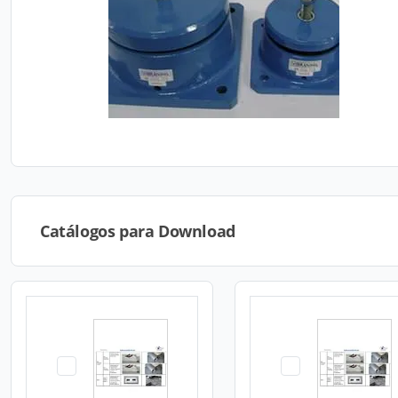
Catálogos para Download