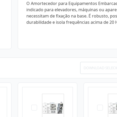
O Amortecedor para Equipamentos Embarca
indicado para elevadores, máquinas ou apare
necessitam de fixação na base. É robusto, pos
durabilidade e isola frequências acima de 20 
DOWNLOAD SELEC