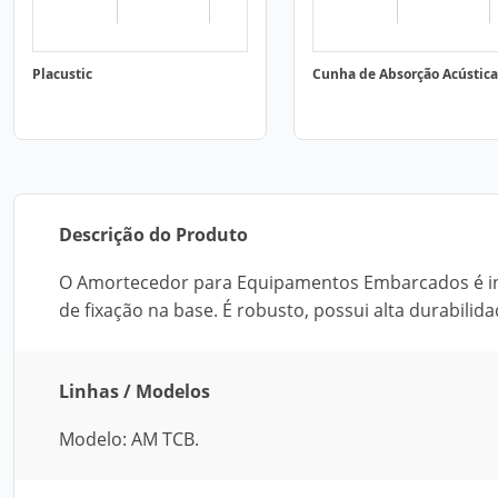
Placustic
Cunha de Absorção Acústica
Descrição do Produto
O Amortecedor para Equipamentos Embarcados é in
de fixação na base. É robusto, possui alta durabilida
Linhas / Modelos
Modelo: AM TCB.