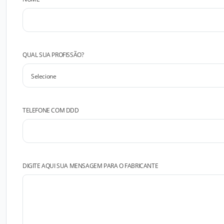
QUAL SUA PROFISSÃO?
TELEFONE COM DDD
DIGITE AQUI SUA MENSAGEM PARA O FABRICANTE