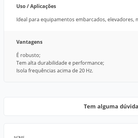
Uso / Aplicações
Ideal para equipamentos embarcados, elevadores, m
Vantagens
É robusto;
Tem alta durabilidade e performance;
Isola frequências acima de 20 Hz.
Tem alguma dúvida?
NOME