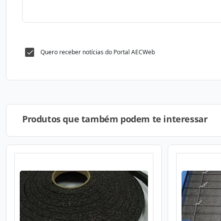
Quero receber notícias do Portal AECWeb
Produtos que também podem te interessar