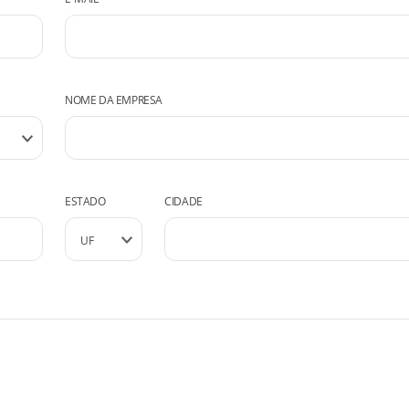
NOME DA EMPRESA
ESTADO
CIDADE