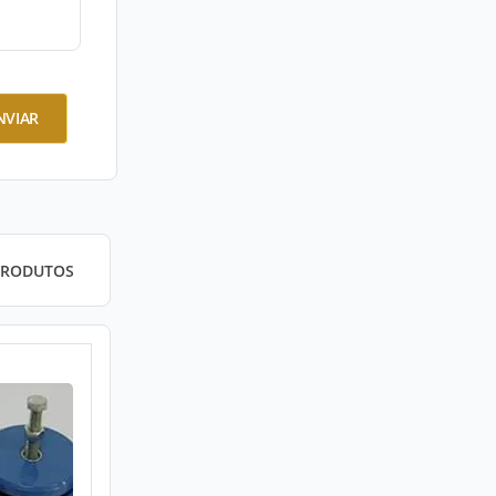
NVIAR
PRODUTOS