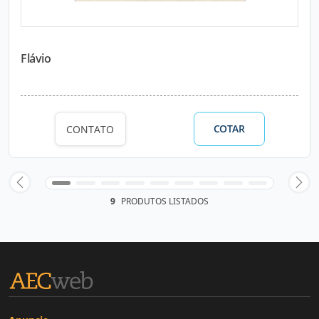
Flávio
COTAR
CONTATO
9
PRODUTOS LISTADOS