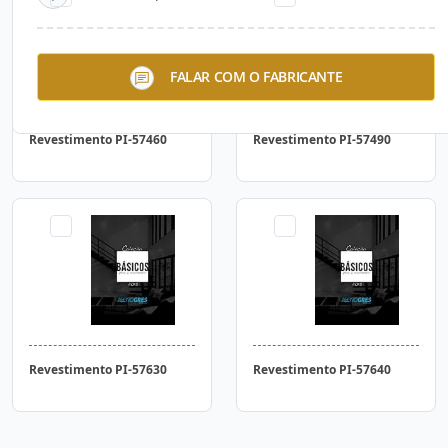
FALAR COM O FABRICANTE
Revestimento PI-57460
Revestimento PI-57490
Revestimento PI-57630
Revestimento PI-57640