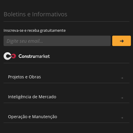
Boletins e Informativos
Inscreva-se e receba gratuitamente
Projetos e Obras
Inteligência de Mercado
Operação e Manutenção