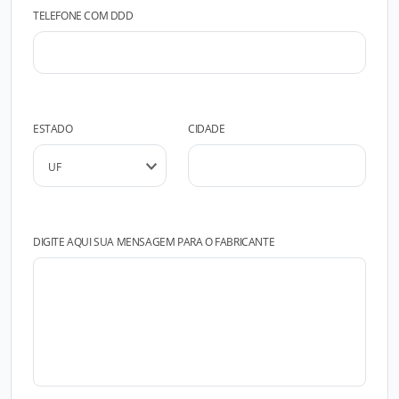
TELEFONE COM DDD
ESTADO
CIDADE
DIGITE AQUI SUA MENSAGEM PARA O FABRICANTE