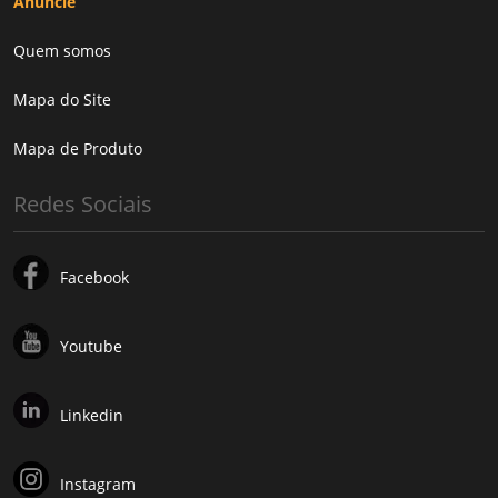
Anuncie
Quem somos
Mapa do Site
Mapa de Produto
Redes Sociais
Facebook
Youtube
Linkedin
Instagram