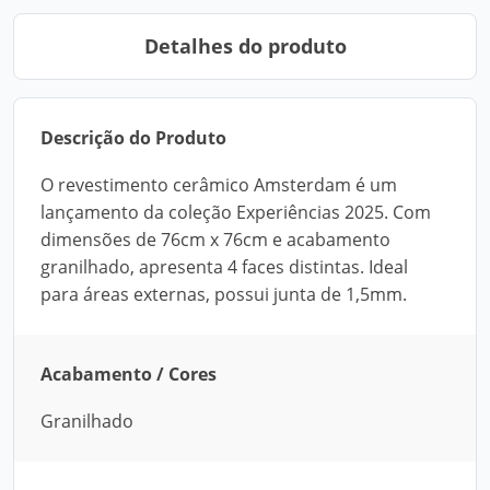
Detalhes do produto
Descrição do Produto
O revestimento cerâmico Amsterdam é um
lançamento da coleção Experiências 2025. Com
dimensões de 76cm x 76cm e acabamento
granilhado, apresenta 4 faces distintas. Ideal
para áreas externas, possui junta de 1,5mm.
Acabamento / Cores
Granilhado