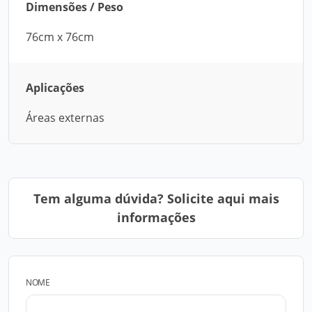
Dimensões / Peso
76cm x 76cm
Aplicações
Áreas externas
Tem alguma dúvida? Solicite aqui mais
informações
NOME