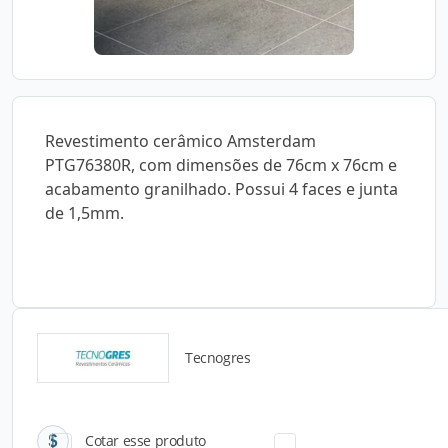
Revestimento cerâmico Amsterdam
PTG76380R, com dimensões de 76cm x 76cm e
acabamento granilhado. Possui 4 faces e junta
de 1,5mm.
Tecnogres
Catálogos para Download
Cotar esse produto