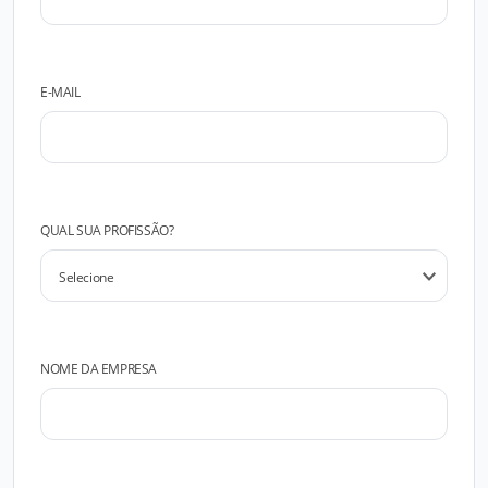
E-MAIL
QUAL SUA PROFISSÃO?
NOME DA EMPRESA