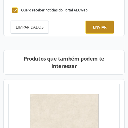
Quero receber notícias do Portal AECWeb
LIMPAR DADOS
ENVIAR
Produtos que também podem te
interessar