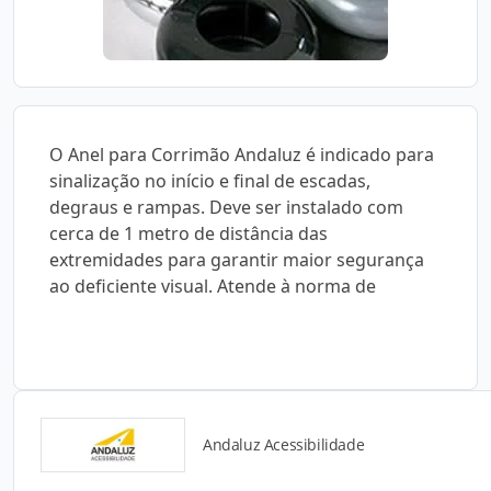
O Anel para Corrimão Andaluz é indicado para
sinalização no início e final de escadas,
degraus e rampas. Deve ser instalado com
cerca de 1 metro de distância das
extremidades para garantir maior segurança
ao deficiente visual. Atende à norma de
Andaluz Acessibilidade
Catálogos para Download