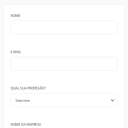
NOME
E-MAIL
QUAL SUA PROFISSÃO?
NOME DA EMPRESA