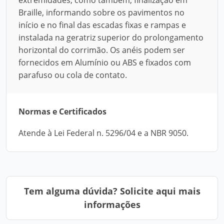
extremidades, como também, finalização em
Braille, informando sobre os pavimentos no
início e no final das escadas fixas e rampas e
instalada na geratriz superior do prolongamento
horizontal do corrimão. Os anéis podem ser
fornecidos em Alumínio ou ABS e fixados com
parafuso ou cola de contato.
Normas e Certificados
Atende à Lei Federal n. 5296/04 e a NBR 9050.
Tem alguma dúvida? Solicite aqui mais
informações