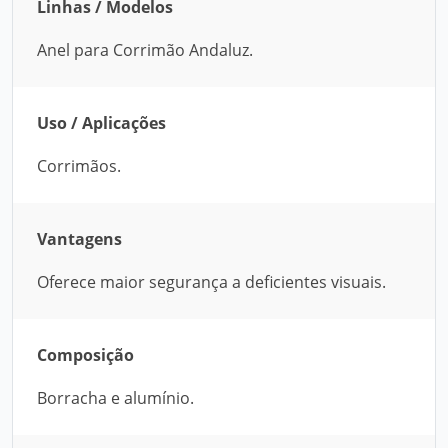
Linhas / Modelos
Anel para Corrimão Andaluz.
Uso / Aplicações
Corrimãos.
Vantagens
Oferece maior segurança a deficientes visuais.
Composição
Borracha e alumínio.