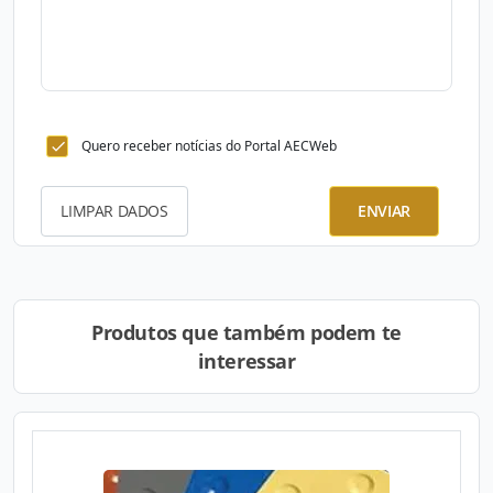
Quero receber notícias do Portal AECWeb
LIMPAR DADOS
ENVIAR
Produtos que também podem te
interessar