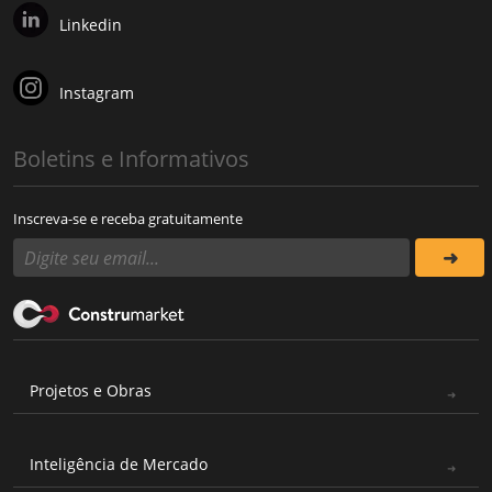
Linkedin
Instagram
Boletins e Informativos
Inscreva-se e receba gratuitamente
Projetos e Obras
Inteligência de Mercado