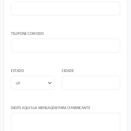
TELEFONE COM DDD
ESTADO
CIDADE
DIGITE AQUI SUA MENSAGEM PARA O FABRICANTE