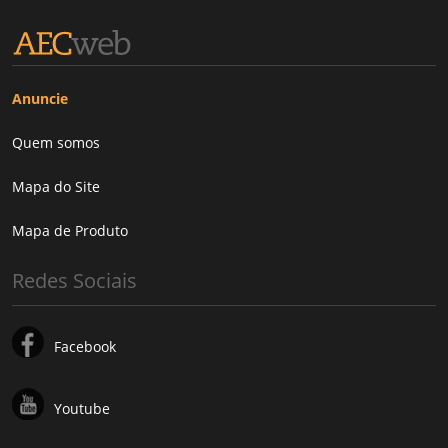
Anuncie
Quem somos
Mapa do Site
Mapa de Produto
Redes Sociais
Facebook
Youtube