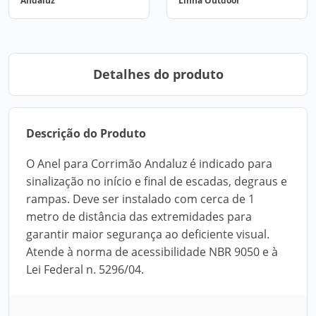
Andaluz
Linha Outdoor
Detalhes do produto
Descrição do Produto
O Anel para Corrimão Andaluz é indicado para
sinalização no início e final de escadas, degraus e
rampas. Deve ser instalado com cerca de 1
metro de distância das extremidades para
garantir maior segurança ao deficiente visual.
Atende à norma de acessibilidade NBR 9050 e à
Lei Federal n. 5296/04.