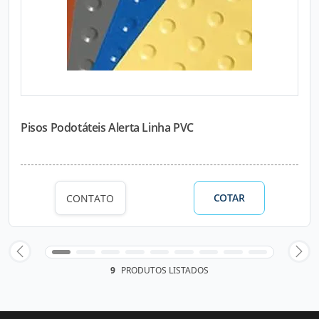
Pisos Podotáteis Alerta Linha PVC
COTAR
CONTATO
9
PRODUTOS LISTADOS