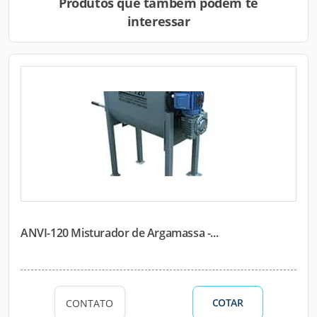
Produtos que também podem te
interessar
ANVI-120 Misturador de Argamassa -...
COTAR
CONTATO