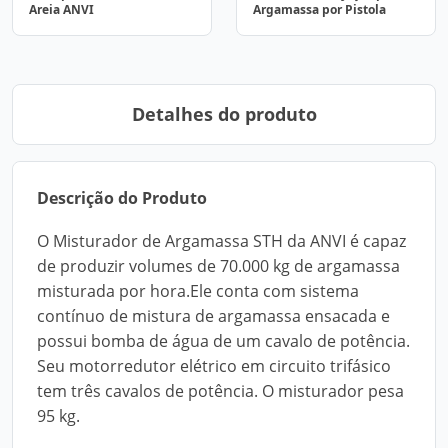
Areia ANVI
Argamassa por Pistola
Detalhes do produto
Descrição do Produto
O Misturador de Argamassa STH da ANVI é capaz
de produzir volumes de 70.000 kg de argamassa
misturada por hora.Ele conta com sistema
contínuo de mistura de argamassa ensacada e
possui bomba de água de um cavalo de potência.
Seu motorredutor elétrico em circuito trifásico
tem três cavalos de potência. O misturador pesa
95 kg.