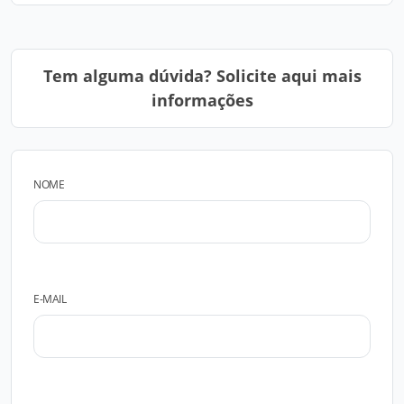
Tem alguma dúvida? Solicite aqui mais
informações
NOME
E-MAIL