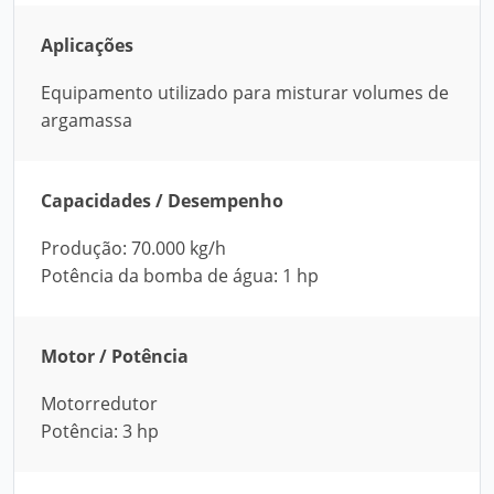
Aplicações
Equipamento utilizado para misturar volumes de
argamassa
Capacidades / Desempenho
Produção: 70.000 kg/h
Potência da bomba de água: 1 hp
Motor / Potência
Motorredutor
Potência: 3 hp