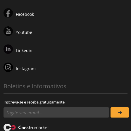
Facebook
Youtube
Linkedin
Instagram
Boletins e Informativos
Inscreva-se e receba gratuitamente