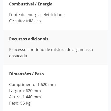
Combustível / Energia
Fonte de energia: eletricidade
Circuito: trifásico
Recursos adicionais
Processo contínuo de mistura de argamassa
ensacada
Dimensões / Peso
Comprimento: 1.620 mm
Largura: 620 mm
Altura: 1.440 mm
Peso: 95 Kg