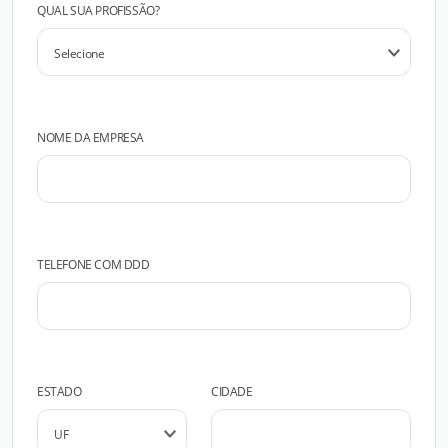
QUAL SUA PROFISSÃO?
NOME DA EMPRESA
TELEFONE COM DDD
ESTADO
CIDADE