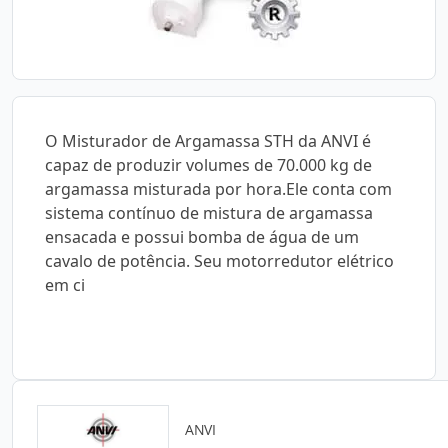
O Misturador de Argamassa STH da ANVI é
capaz de produzir volumes de 70.000 kg de
argamassa misturada por hora.Ele conta com
sistema contínuo de mistura de argamassa
ensacada e possui bomba de água de um
cavalo de potência. Seu motorredutor elétrico
em ci
ANVI
Catálogos para Download