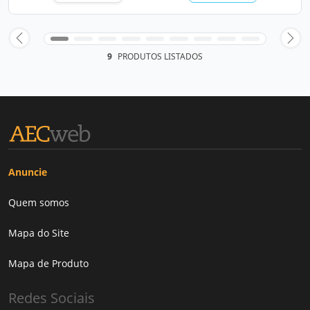
9
PRODUTOS LISTADOS
Anuncie
Quem somos
Mapa do Site
Mapa de Produto
Redes Sociais