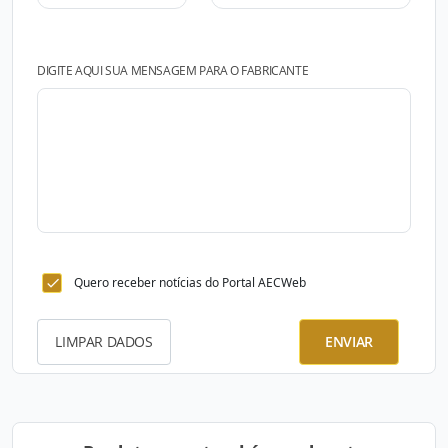
DIGITE AQUI SUA MENSAGEM PARA O FABRICANTE
Quero receber notícias do Portal AECWeb
LIMPAR DADOS
ENVIAR