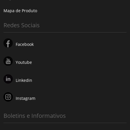
Mapa de Produto
Redes Sociais
Facebook
Youtube
Linkedin
Instagram
Boletins e Informativos