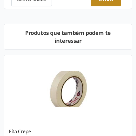
Produtos que também podem te
interessar
Fita Crepe