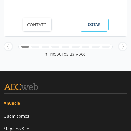
COTAR
CONTATO
9
PRODUTOS LISTADOS
Anuncie
Quem somos
Mapa do Site