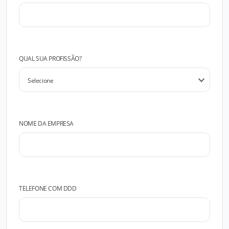
QUAL SUA PROFISSÃO?
NOME DA EMPRESA
TELEFONE COM DDD