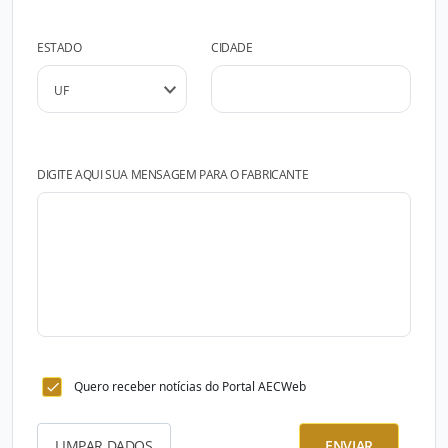
ESTADO
CIDADE
DIGITE AQUI SUA MENSAGEM PARA O FABRICANTE
Quero receber notícias do Portal AECWeb
LIMPAR DADOS
ENVIAR