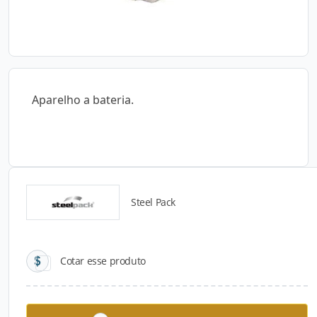
Aparelho a bateria.
Steel Pack
Catálogos para Download
Cotar esse produto