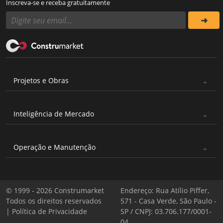
Inscreva-se e receba gratuitamente
Projetos e Obras
Inteligência de Mercado
Operação e Manutenção
© 1999 - 2026 Construmarket
Endereço: Rua Atílio Piffer,
Todos os direitos reservados
571 - Casa Verde, São Paulo -
|
Política de Privacidade
SP / CNPJ: 03.706.177/0001-
04