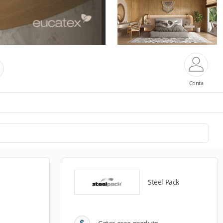
Conta
Steel Pack