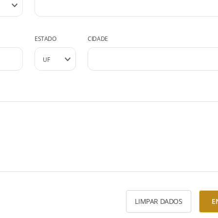
ESTADO
CIDADE
LIMPAR DADOS
E