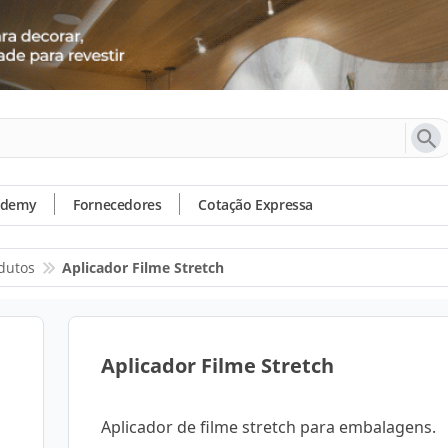
ademy
Fornecedores
Cotação Expressa
dutos
Aplicador Filme Stretch
Aplicador Filme Stretch
Aplicador de filme stretch para embalagens.