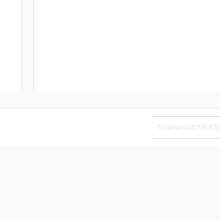
DOWNLOAD SELEC