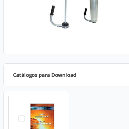
Catálogos para Download