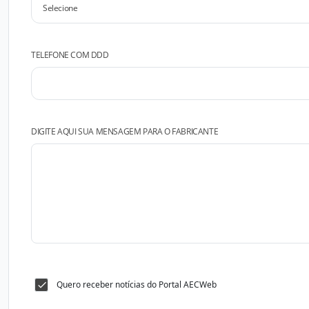
TELEFONE COM DDD
DIGITE AQUI SUA MENSAGEM PARA O FABRICANTE
Quero receber notícias do Portal AECWeb