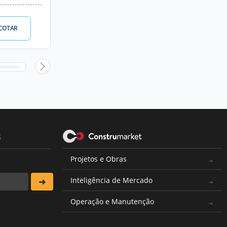
COTAR
s
Projetos e Obras
Inteligência de Mercado
Operação e Manutenção