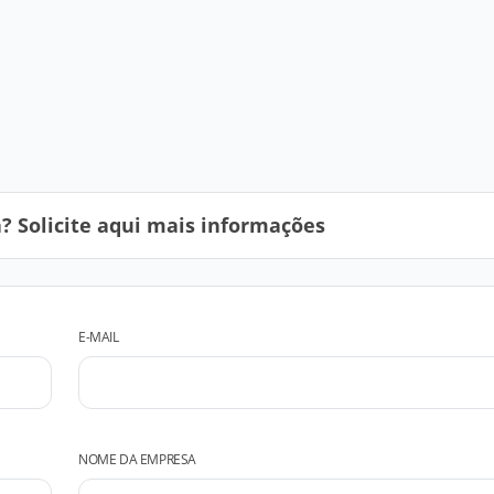
 Solicite aqui mais informações
E-MAIL
NOME DA EMPRESA