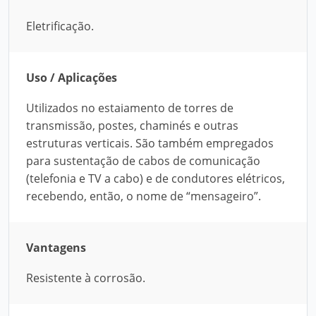
Eletrificação.
Uso / Aplicações
Utilizados no estaiamento de torres de
transmissão, postes, chaminés e outras
estruturas verticais. São também empregados
para sustentação de cabos de comunicação
(telefonia e TV a cabo) e de condutores elétricos,
recebendo, então, o nome de “mensageiro”.
Vantagens
Resistente à corrosão.