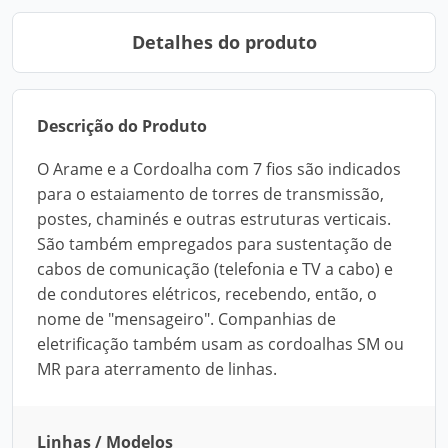
Detalhes do produto
Descrição do Produto
O Arame e a Cordoalha com 7 fios são indicados
para o estaiamento de torres de transmissão,
postes, chaminés e outras estruturas verticais.
São também empregados para sustentação de
cabos de comunicação (telefonia e TV a cabo) e
de condutores elétricos, recebendo, então, o
nome de "mensageiro". Companhias de
eletrificação também usam as cordoalhas SM ou
MR para aterramento de linhas.
Linhas / Modelos