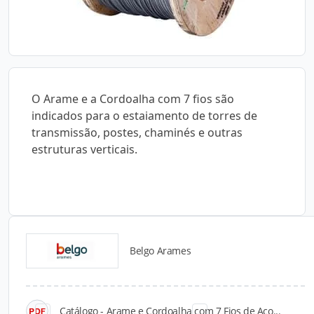
O Arame e a Cordoalha com 7 fios são
indicados para o estaiamento de torres de
transmissão, postes, chaminés e outras
estruturas verticais.
Belgo Arames
Catálogos para Download
Catálogo - Arame e Cordoalha com 7 Fios de Aço...