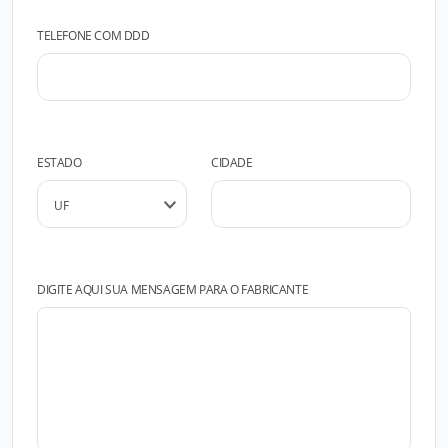
TELEFONE COM DDD
ESTADO
CIDADE
DIGITE AQUI SUA MENSAGEM PARA O FABRICANTE