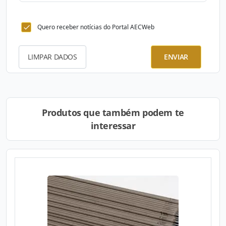
Quero receber notícias do Portal AECWeb
LIMPAR DADOS
ENVIAR
Produtos que também podem te
interessar