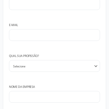
E-MAIL
QUAL SUA PROFISSÃO?
NOME DA EMPRESA