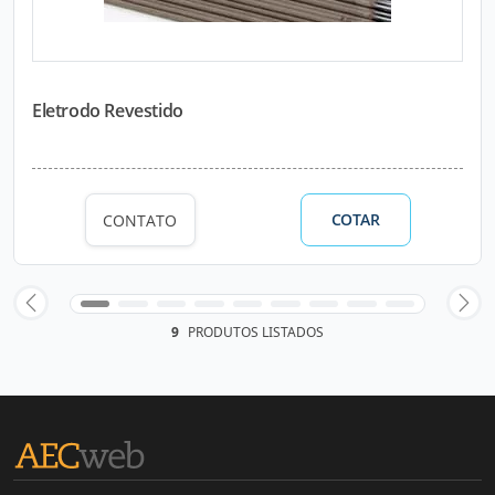
Eletrodo Revestido
COTAR
CONTATO
9
PRODUTOS LISTADOS