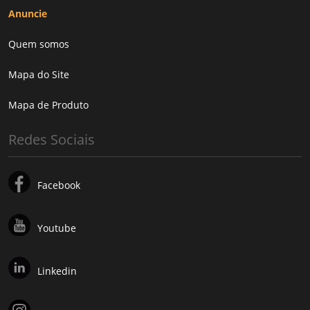
Anuncie
Quem somos
Mapa do Site
Mapa de Produto
Redes Sociais
Facebook
Youtube
Linkedin