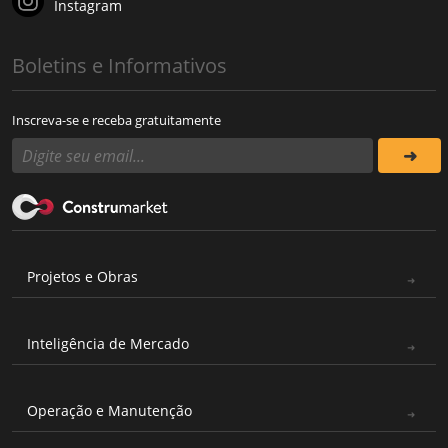
Instagram
Boletins e Informativos
Inscreva-se e receba gratuitamente
Projetos e Obras
Inteligência de Mercado
Operação e Manutenção