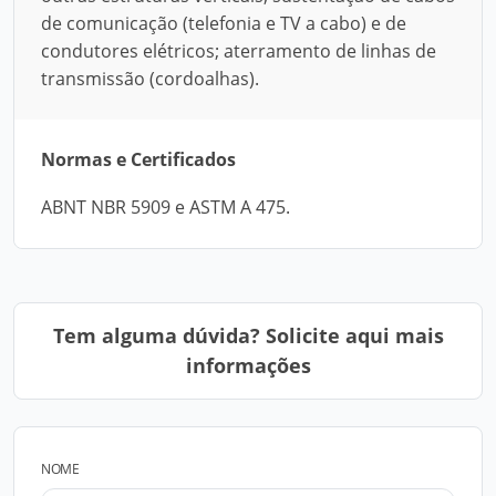
de comunicação (telefonia e TV a cabo) e de
condutores elétricos; aterramento de linhas de
transmissão (cordoalhas).
Normas e Certificados
ABNT NBR 5909 e ASTM A 475.
Tem alguma dúvida? Solicite aqui mais
informações
NOME