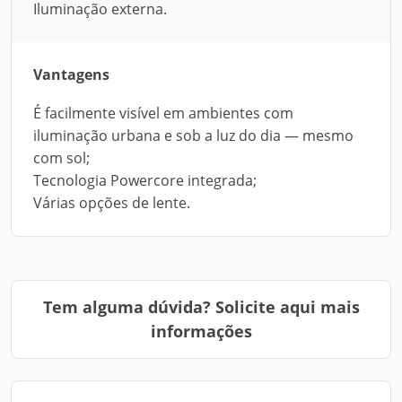
Iluminação externa.
Vantagens
É facilmente visível em ambientes com
iluminação urbana e sob a luz do dia — mesmo
com sol;
Tecnologia Powercore integrada;
Várias opções de lente.
Tem alguma dúvida? Solicite aqui mais
informações