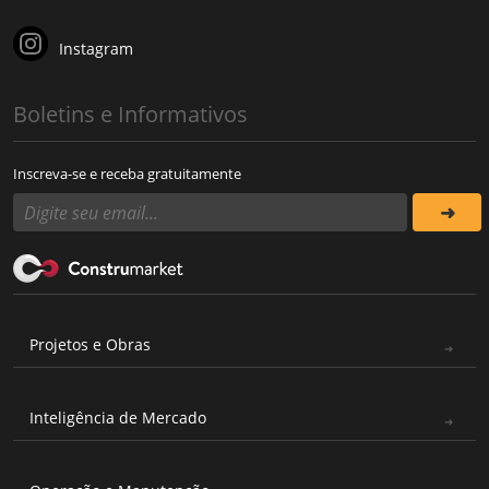
Instagram
Boletins e Informativos
Inscreva-se e receba gratuitamente
Projetos e Obras
Inteligência de Mercado