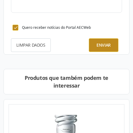
Quero receber notícias do Portal AECWeb
LIMPAR DADOS
ENVIAR
Produtos que também podem te
interessar