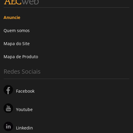
Anuncie
Quem somos
Mapa do Site
Mapa de Produto
Redes Sociais
Facebook
Youtube
Linkedin