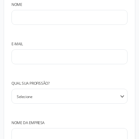
NOME
E-MAIL
QUAL SUA PROFISSÃO?
NOME DA EMPRESA