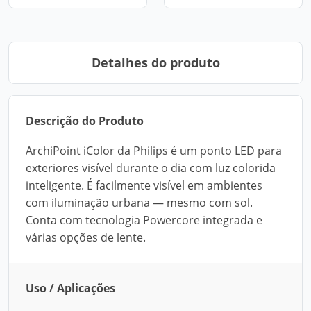
Detalhes do produto
Descrição do Produto
ArchiPoint iColor da Philips é um ponto LED para
exteriores visível durante o dia com luz colorida
inteligente. É facilmente visível em ambientes
com iluminação urbana — mesmo com sol.
Conta com tecnologia Powercore integrada e
várias opções de lente.
Uso / Aplicações