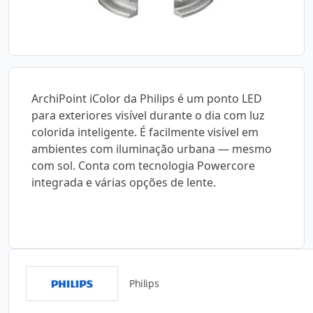
ArchiPoint iColor da Philips é um ponto LED
para exteriores visível durante o dia com luz
colorida inteligente. É facilmente visível em
ambientes com iluminação urbana — mesmo
com sol. Conta com tecnologia Powercore
integrada e várias opções de lente.
Philips
Catálogos para Download