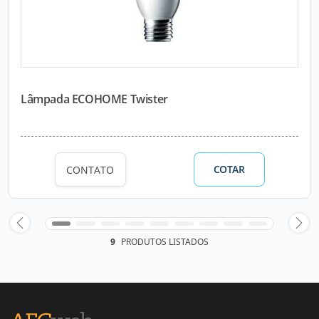
Lâmpada ECOHOME Twister
COTAR
CONTATO
9
PRODUTOS LISTADOS