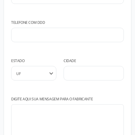
TELEFONE COM DDD
ESTADO
CIDADE
DIGITE AQUI SUA MENSAGEM PARA O FABRICANTE