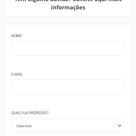
informações
NOME
E-MAIL
QUAL SUA PROFISSÃO?