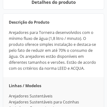
Detalhes do produto
Descrição do Produto
Arejadores para Torneira desenvolvidos com o
mínimo fluxo de água (1,8 litro / minuto). O
produto oferece simples instalação e destaca-se
pelo fato de reduzir em até 70% o consumo de
água. Os arejadores estão disponíveis em
diferentes tamanhos e versões. Estão de acordo
com os critérios da norma LEED e ACQUA.
Linhas / Modelos
Arejadores Sustentáveis
Arejadores Sustentáveis para Cozinhas