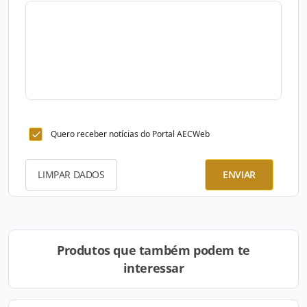
Quero receber notícias do Portal AECWeb
LIMPAR DADOS
ENVIAR
Produtos que também podem te
interessar