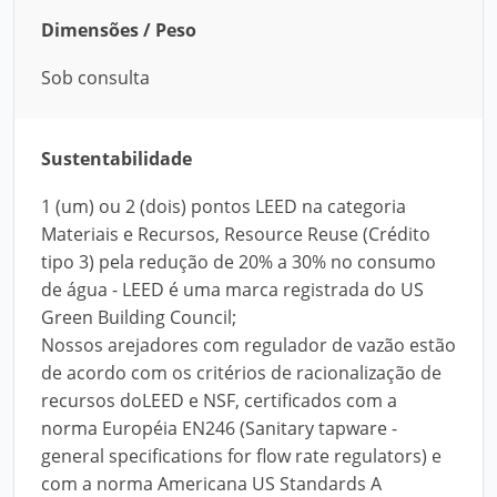
Dimensões / Peso
Sob consulta
Sustentabilidade
1 (um) ou 2 (dois) pontos LEED na categoria
Materiais e Recursos, Resource Reuse (Crédito
tipo 3) pela redução de 20% a 30% no consumo
de água - LEED é uma marca registrada do US
Green Building Council;
Nossos arejadores com regulador de vazão estão
de acordo com os critérios de racionalização de
recursos doLEED e NSF, certificados com a
norma Européia EN246 (Sanitary tapware -
general specifications for flow rate regulators) e
com a norma Americana US Standards A