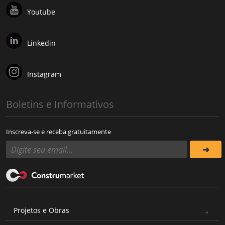
Youtube
Linkedin
Instagram
Boletins e Informativos
Inscreva-se e receba gratuitamente
Projetos e Obras