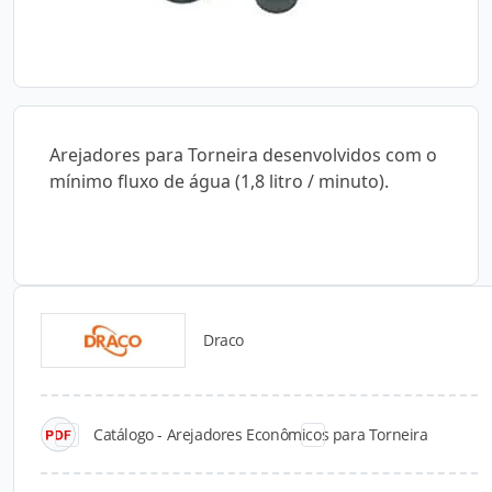
Arejadores para Torneira desenvolvidos com o
mínimo fluxo de água (1,8 litro / minuto).
Draco
Catálogos para Download
Catálogo - Arejadores Econômicos para Torneira