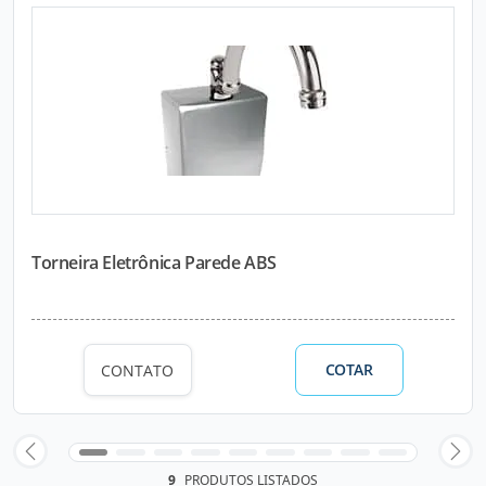
Torneira Eletrônica Parede ABS
COTAR
CONTATO
9
PRODUTOS LISTADOS