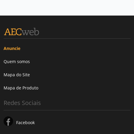
Anuncie
Quem somos
Mapa do Site
Mapa de Produto
Redes Sociais
Facebook