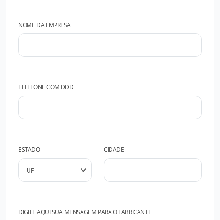
NOME DA EMPRESA
TELEFONE COM DDD
ESTADO
CIDADE
DIGITE AQUI SUA MENSAGEM PARA O FABRICANTE