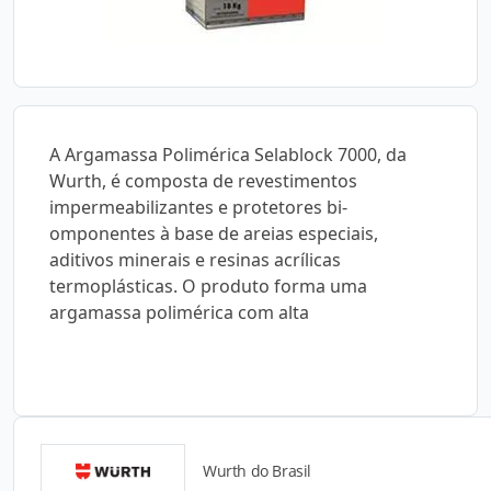
A Argamassa Polimérica Selablock 7000, da
Wurth, é composta de revestimentos
impermeabilizantes e protetores bi-
omponentes à base de areias especiais,
aditivos minerais e resinas acrílicas
termoplásticas. O produto forma uma
argamassa polimérica com alta
Wurth do Brasil
Catálogos para Download