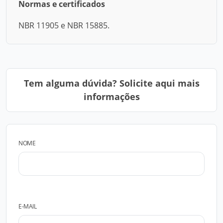
Normas e certificados
NBR 11905 e NBR 15885.
Tem alguma dúvida? Solicite aqui mais
informações
NOME
E-MAIL