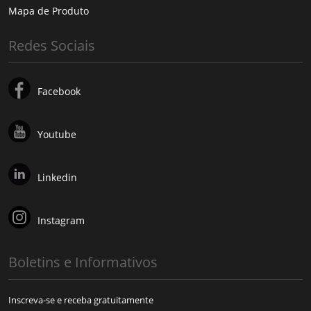
Mapa de Produto
Redes Sociais
Facebook
Youtube
Linkedin
Instagram
Boletins e Informativos
Inscreva-se e receba gratuitamente