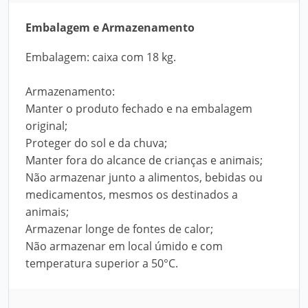
Embalagem e Armazenamento
Embalagem: caixa com 18 kg.
Armazenamento:
Manter o produto fechado e na embalagem
original;
Proteger do sol e da chuva;
Manter fora do alcance de crianças e animais;
Não armazenar junto a alimentos, bebidas ou
medicamentos, mesmos os destinados a
animais;
Armazenar longe de fontes de calor;
Não armazenar em local úmido e com
temperatura superior a 50°C.