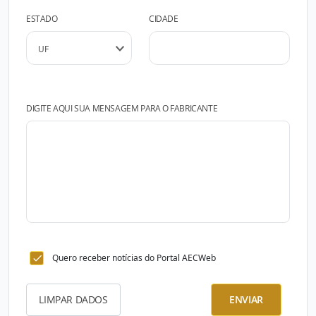
ESTADO
CIDADE
DIGITE AQUI SUA MENSAGEM PARA O FABRICANTE
Quero receber notícias do Portal AECWeb
LIMPAR DADOS
ENVIAR