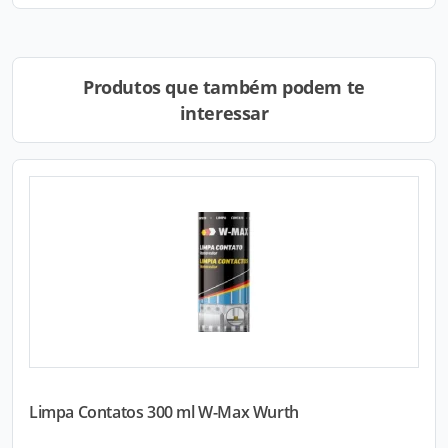
Produtos que também podem te
interessar
Limpa Contatos 300 ml W-Max Wurth