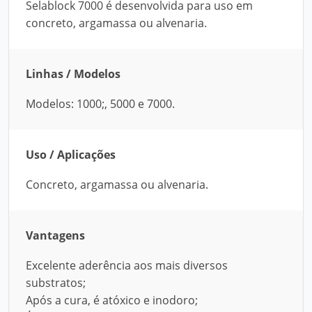
Selablock 7000 é desenvolvida para uso em
concreto, argamassa ou alvenaria.
Linhas / Modelos
Modelos: 1000;, 5000 e 7000.
Uso / Aplicações
Concreto, argamassa ou alvenaria.
Vantagens
Excelente aderência aos mais diversos
substratos;
Após a cura, é atóxico e inodoro;