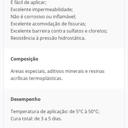
É fácil de aplicar;
Excelente impermeabilidade;
Não é corrosivo ou inflamável;
Excelente acomodação de fissuras;
Excelente barreira contra sulfatos e cloretos;
Resistência à pressão hidrostática.
Composição
Areias especiais, aditivos minerais e resinas
acrílicas termoplásticas.
Desempenho
Temperatura de aplicação: de 5°C à 50°C;
Cura total: de 3 a 5 dias.