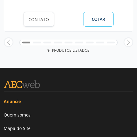
COTAR
CONTATO
9
PRODUTOS LISTADOS
Anuncie
Quem somos
Mapa do Site