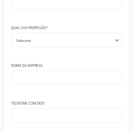
QUAL SUA PROFISSÃO?
NOME DA EMPRESA
TELEFONE COM DDD