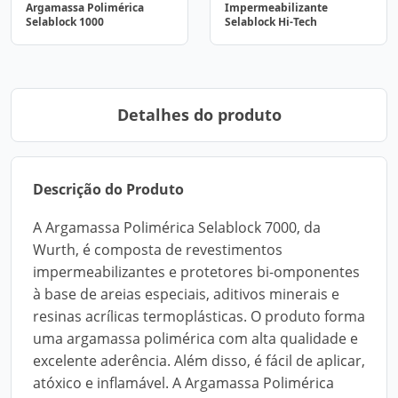
Argamassa Polimérica
Impermeabilizante
Selablock 1000
Selablock Hi-Tech
Detalhes do produto
Descrição do Produto
A Argamassa Polimérica Selablock 7000, da
Wurth, é composta de revestimentos
impermeabilizantes e protetores bi-omponentes
à base de areias especiais, aditivos minerais e
resinas acrílicas termoplásticas. O produto forma
uma argamassa polimérica com alta qualidade e
excelente aderência. Além disso, é fácil de aplicar,
atóxico e inflamável. A Argamassa Polimérica