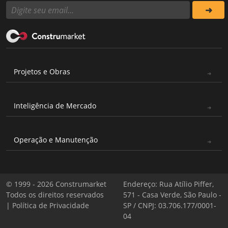
Projetos e Obras
Inteligência de Mercado
Operação e Manutenção
© 1999 - 2026 Construmarket
Endereço: Rua Atílio Piffer,
Todos os direitos reservados
571 - Casa Verde, São Paulo -
|
Política de Privacidade
SP / CNPJ: 03.706.177/0001-
04