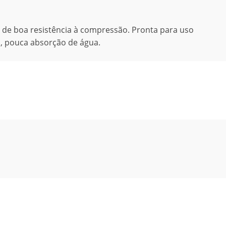
 de boa resistência à compressão. Pronta para uso
, pouca absorção de água.