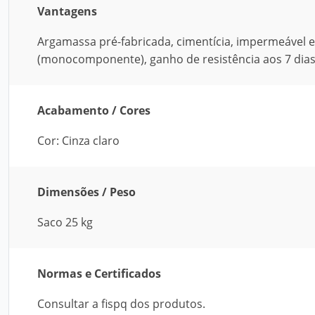
Vantagens
Argamassa pré-fabricada, cimentícia, impermeável e
(monocomponente), ganho de resistência aos 7 dias
Acabamento / Cores
Cor: Cinza claro
Dimensões / Peso
Saco 25 kg
Normas e Certificados
Consultar a fispq dos produtos.