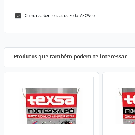
Quero receber notícias do Portal AECWeb
Produtos que também podem te interessar