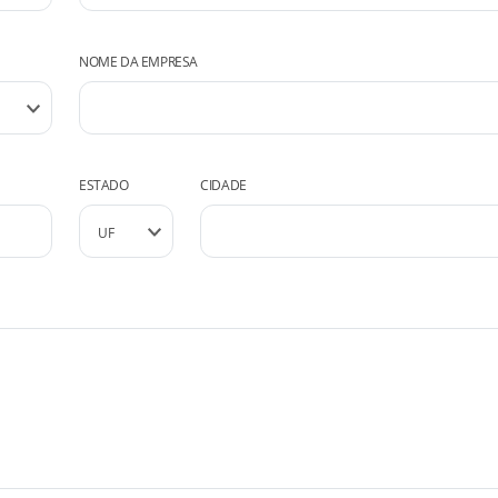
NOME DA EMPRESA
ESTADO
CIDADE