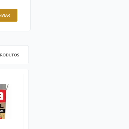
NVIAR
PRODUTOS