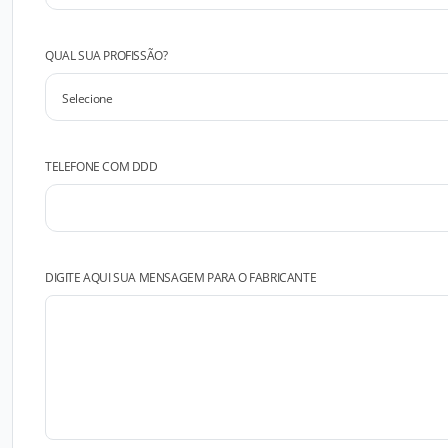
QUAL SUA PROFISSÃO?
TELEFONE COM DDD
DIGITE AQUI SUA MENSAGEM PARA O FABRICANTE