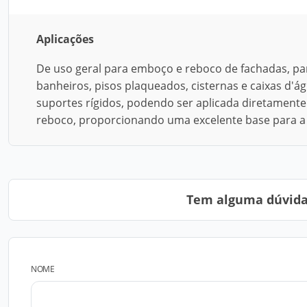
Aplicações
De uso geral para emboço e reboco de fachadas, pa
banheiros, pisos plaqueados, cisternas e caixas d'á
suportes rígidos, podendo ser aplicada diretament
reboco, proporcionando uma excelente base para a 
Tem alguma dúvida?
NOME