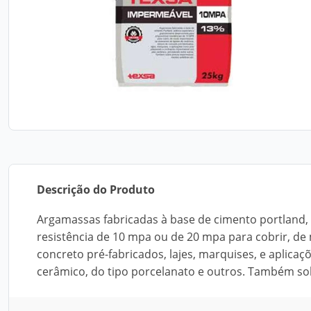
Descrição do Produto
Argamassas fabricadas à base de cimento portland, 
resistência de 10 mpa ou de 20 mpa para cobrir, de
concreto pré-fabricados, lajes, marquises, e aplic
cerâmico, do tipo porcelanato e outros. Também sob