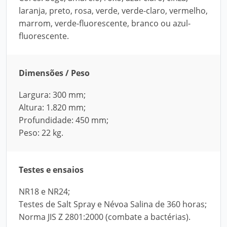
laranja, preto, rosa, verde, verde-claro, vermelho,
marrom, verde-fluorescente, branco ou azul-
fluorescente.
Dimensões / Peso
Largura: 300 mm;
Altura: 1.820 mm;
Profundidade: 450 mm;
Peso: 22 kg.
Testes e ensaios
NR18 e NR24;
Testes de Salt Spray e Névoa Salina de 360 horas;
Norma JIS Z 2801:2000 (combate a bactérias).