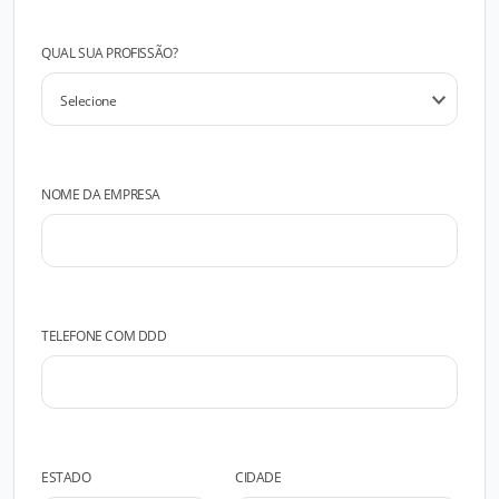
QUAL SUA PROFISSÃO?
NOME DA EMPRESA
TELEFONE COM DDD
ESTADO
CIDADE