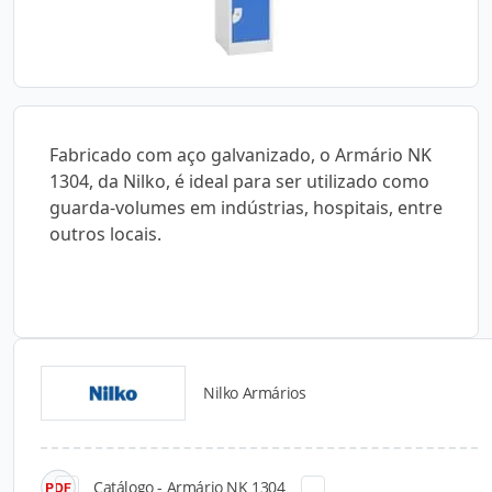
Fabricado com aço galvanizado, o Armário NK
1304, da Nilko, é ideal para ser utilizado como
guarda-volumes em indústrias, hospitais, entre
outros locais.
Nilko Armários
Catálogos para Download
Catálogo - Armário NK 1304