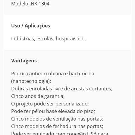
Modelo: NK 1304.
Uso / Aplicações
Indústrias, escolas, hospitais etc.
Vantagens
Pintura antimicrobiana e bactericida
(nanotecnologia);
Dobras enroladas livre de arestas cortantes;
Cinco anos de garantia;
O projeto pode ser personalizado;
Pode ter pé ou base elevada do piso;
Cinco modelos de ventilação nas portas;
Cinco modelos de fechadura nas portas;
Pode ser equipado com conexão USB para