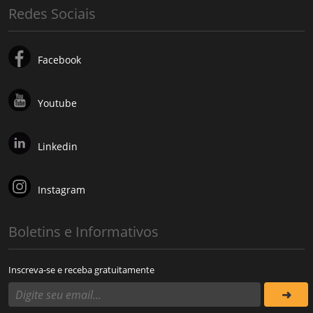
Redes Sociais
Facebook
Youtube
Linkedin
Instagram
Boletins e Informativos
Inscreva-se e receba gratuitamente