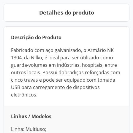
Detalhes do produto
Descrição do Produto
Fabricado com aço galvanizado, o Armário NK
1304, da Nilko, é ideal para ser utilizado como
guarda-volumes em indústrias, hospitais, entre
outros locais. Possui dobradiças reforçadas com
cinco travas e pode ser equipado com tomada
USB para carregamento de dispositivos
eletrônicos.
Linhas / Modelos
Linha: Multiuso;