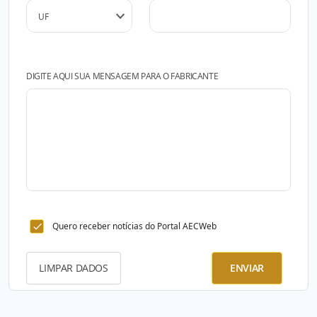
DIGITE AQUI SUA MENSAGEM PARA O FABRICANTE
Quero receber notícias do Portal AECWeb
LIMPAR DADOS
ENVIAR