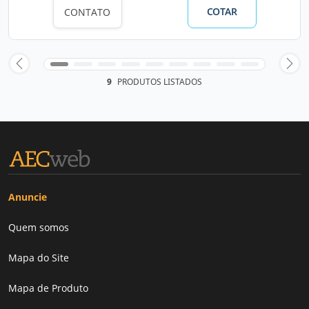
COTAR
CONTATO
9
PRODUTOS LISTADOS
Anuncie
Quem somos
Mapa do Site
Mapa de Produto