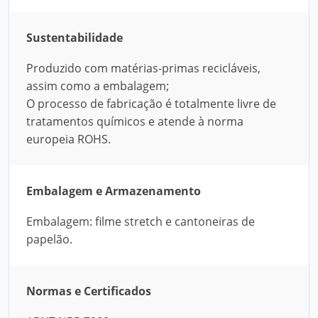
Sustentabilidade
Produzido com matérias-primas recicláveis,
assim como a embalagem;
O processo de fabricação é totalmente livre de
tratamentos químicos e atende à norma
europeia ROHS.
Embalagem e Armazenamento
Embalagem: filme stretch e cantoneiras de
papelão.
Normas e Certificados