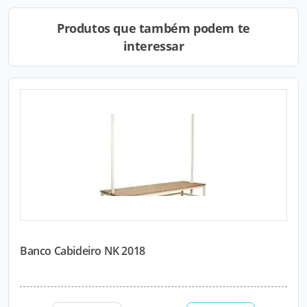
Produtos que também podem te
interessar
Banco Cabideiro NK 2018