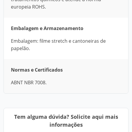
europeia ROHS.
Embalagem e Armazenamento
Embalagem: filme stretch e cantoneiras de
papelão.
Normas e Certificados
ABNT NBR 7008.
Tem alguma dúvida? Solicite aqui mais
informações