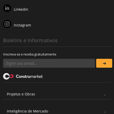
Linkedin
Instagram
Boletins e Informativos
Inscreva-se e receba gratuitamente
Projetos e Obras
Inteligência de Mercado