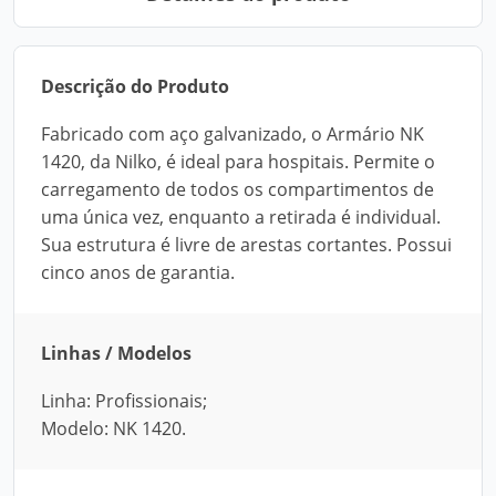
Descrição do Produto
Fabricado com aço galvanizado, o Armário NK
1420, da Nilko, é ideal para hospitais. Permite o
carregamento de todos os compartimentos de
uma única vez, enquanto a retirada é individual.
Sua estrutura é livre de arestas cortantes. Possui
cinco anos de garantia.
Linhas / Modelos
Linha: Profissionais;
Modelo: NK 1420.