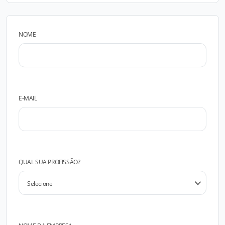
NOME
E-MAIL
QUAL SUA PROFISSÃO?