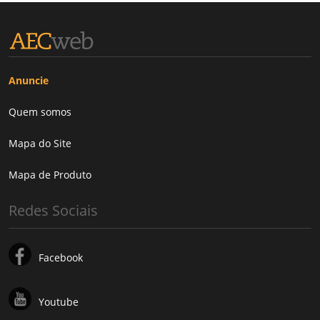
Anuncie
Quem somos
Mapa do Site
Mapa de Produto
Redes Sociais
Facebook
Youtube