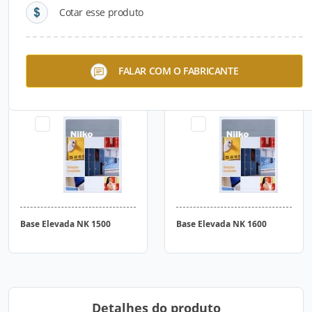
Cotar esse produto
Fechamento Lateral
Banco Cabideiro NK 2018
FALAR COM O FABRICANTE
Base Elevada NK 1500
Base Elevada NK 1600
Detalhes do produto