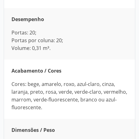
Desempenho
Portas: 20;
Portas por coluna: 20;
Volume: 0,31 m³.
Acabamento / Cores
Cores: bege, amarelo, roxo, azul-claro, cinza,
laranja, preto, rosa, verde, verde-claro, vermelho,
marrom, verde-fluorescente, branco ou azul-
fluorescente.
Dimensões / Peso