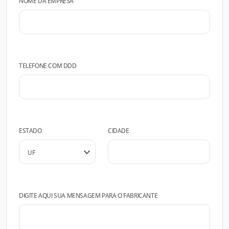
NOME DA EMPRESA
TELEFONE COM DDD
ESTADO
CIDADE
DIGITE AQUI SUA MENSAGEM PARA O FABRICANTE