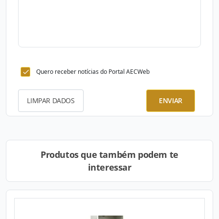
Quero receber notícias do Portal AECWeb
LIMPAR DADOS
ENVIAR
Produtos que também podem te
interessar