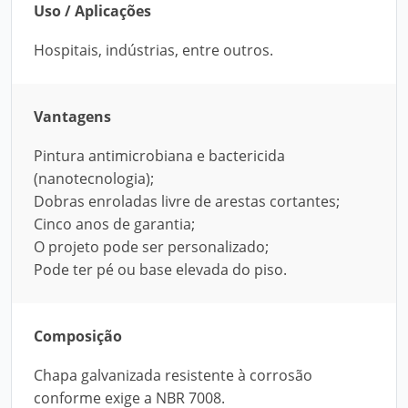
Uso / Aplicações
Hospitais, indústrias, entre outros.
Vantagens
Pintura antimicrobiana e bactericida
(nanotecnologia);
Dobras enroladas livre de arestas cortantes;
Cinco anos de garantia;
O projeto pode ser personalizado;
Pode ter pé ou base elevada do piso.
Composição
Chapa galvanizada resistente à corrosão
conforme exige a NBR 7008.