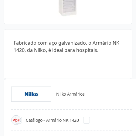
Fabricado com aço galvanizado, o Armário NK
1420, da Nilko, é ideal para hospitais.
Nilko Armários
Catálogos para Download
Catálogo - Armário NK 1420