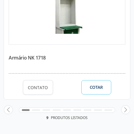
Armário NK 1718
COTAR
CONTATO
9
PRODUTOS LISTADOS