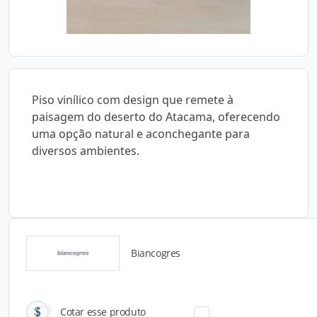
Piso vinílico com design que remete à
paisagem do deserto do Atacama, oferecendo
uma opção natural e aconchegante para
diversos ambientes.
Biancogres
Catálogos para Download
Cotar esse produto