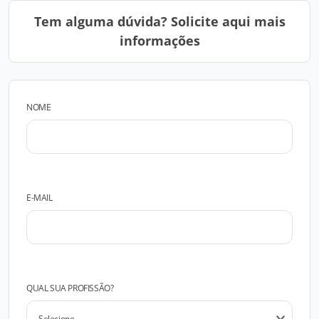
Tem alguma dúvida? Solicite aqui mais
informações
NOME
E-MAIL
QUAL SUA PROFISSÃO?