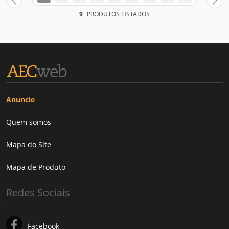
9
PRODUTOS LISTADOS
Anuncie
Quem somos
Mapa do Site
Mapa de Produto
Redes Sociais
Facebook