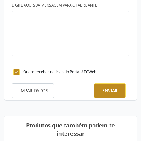
DIGITE AQUI SUA MENSAGEM PARA O FABRICANTE
Quero receber notícias do Portal AECWeb
LIMPAR DADOS
ENVIAR
Produtos que também podem te
interessar