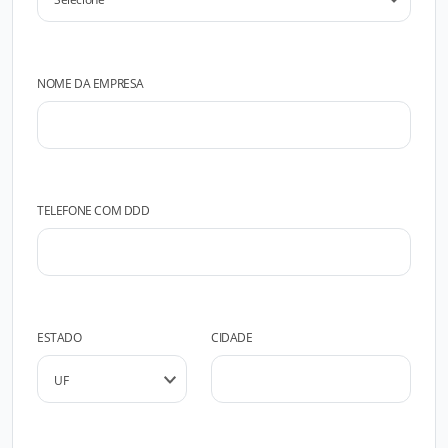
NOME DA EMPRESA
TELEFONE COM DDD
ESTADO
CIDADE