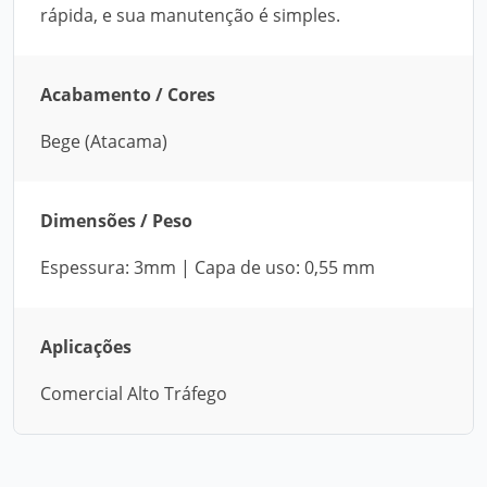
rápida, e sua manutenção é simples.
Acabamento / Cores
Bege (Atacama)
Dimensões / Peso
Espessura: 3mm | Capa de uso: 0,55 mm
Aplicações
Comercial Alto Tráfego