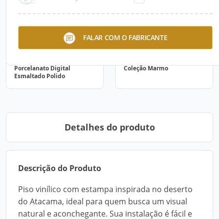
FALAR COM O FABRICANTE
Porcelanato Digital
Coleção Marmo
Esmaltado Polido
Detalhes do produto
Descrição do Produto
Piso vinílico com estampa inspirada no deserto
do Atacama, ideal para quem busca um visual
natural e aconchegante. Sua instalação é fácil e