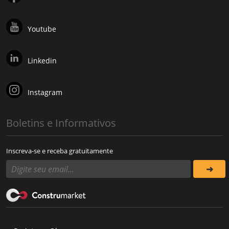
Youtube
Linkedin
Instagram
Boletins e Informativos
Inscreva-se e receba gratuitamente