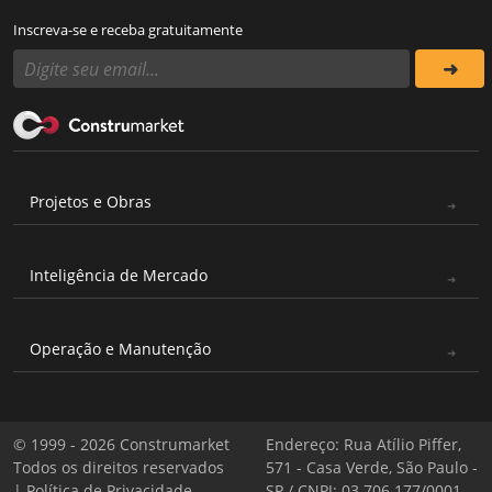
Inscreva-se e receba gratuitamente
Projetos e Obras
Inteligência de Mercado
Operação e Manutenção
© 1999 - 2026 Construmarket
Endereço: Rua Atílio Piffer,
Todos os direitos reservados
571 - Casa Verde, São Paulo -
|
Política de Privacidade
SP / CNPJ: 03.706.177/0001-