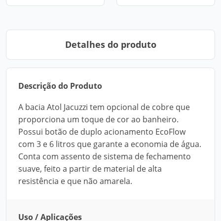
Detalhes do produto
Descrição do Produto
A bacia Atol Jacuzzi tem opcional de cobre que
proporciona um toque de cor ao banheiro.
Possui botão de duplo acionamento EcoFlow
com 3 e 6 litros que garante a economia de água.
Conta com assento de sistema de fechamento
suave, feito a partir de material de alta
resistência e que não amarela.
Uso / Aplicações