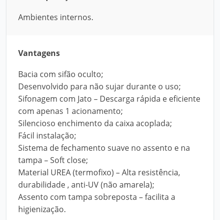
Ambientes internos.
Vantagens
Bacia com sifão oculto;
Desenvolvido para não sujar durante o uso;
Sifonagem com Jato – Descarga rápida e eficiente
com apenas 1 acionamento;
Silencioso enchimento da caixa acoplada;
Fácil instalação;
Sistema de fechamento suave no assento e na
tampa – Soft close;
Material UREA (termofixo) – Alta resistência,
durabilidade , anti-UV (não amarela);
Assento com tampa sobreposta – facilita a
higienização.