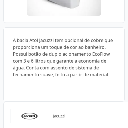
A bacia Atol Jacuzzi tem opcional de cobre que
proporciona um toque de cor ao banheiro.
Possui botão de duplo acionamento EcoFlow
com 3 e 6 litros que garante a economia de
água. Conta com assento de sistema de
fechamento suave, feito a partir de material
Jacuzzi
Catálogos para Download