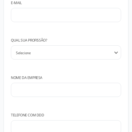
E-MAIL
QUAL SUA PROFISSÃO?
NOME DA EMPRESA
TELEFONE COM DDD