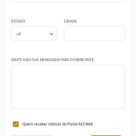
ESTADO
CIDADE
DIGITE AQUI SUA MENSAGEM PARA O FABRICANTE
Quero receber notícias do Portal AECWeb