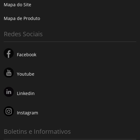
Mapa do Site
Mapa de Produto
Redes Sociais
Facebook
Youtube
Linkedin
Instagram
Boletins e Informativos