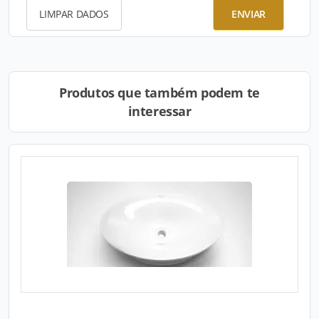
LIMPAR DADOS
ENVIAR
Produtos que também podem te
interessar