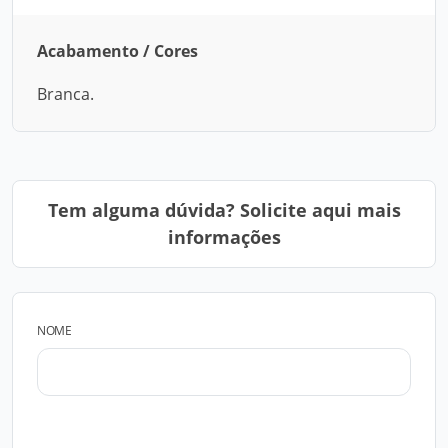
Acabamento / Cores
Branca.
Tem alguma dúvida? Solicite aqui mais
informações
NOME