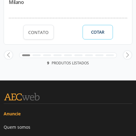
Milano
COTAR
CONTATO
9
PRODUTOS LISTADOS
Anuncie
Quem somos