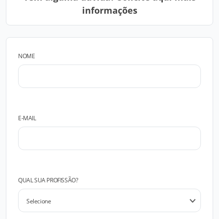
informações
NOME
E-MAIL
QUAL SUA PROFISSÃO?