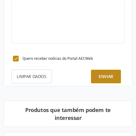
Quero receber notícias do Portal AECWeb
LIMPAR DADOS
ENVIAR
Produtos que também podem te
interessar