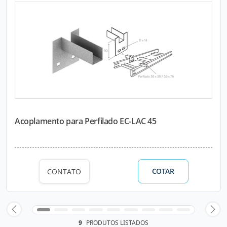
Acoplamento para Perfilado EC-LAC 45
COTAR
CONTATO
9
PRODUTOS LISTADOS