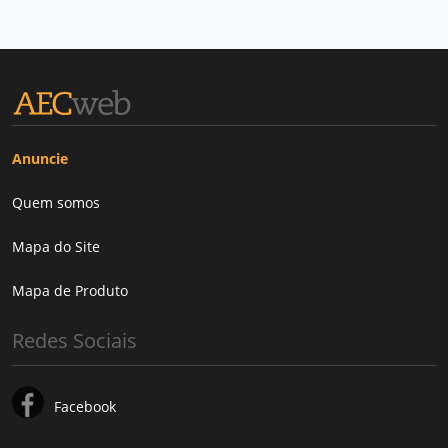
Anuncie
Quem somos
Mapa do Site
Mapa de Produto
Redes Sociais
Facebook