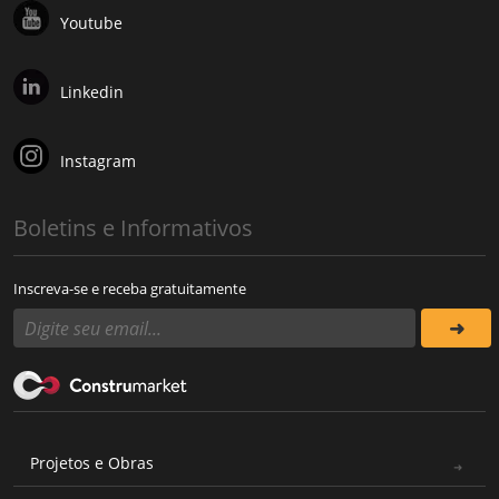
Youtube
Linkedin
Instagram
Boletins e Informativos
Inscreva-se e receba gratuitamente
Projetos e Obras