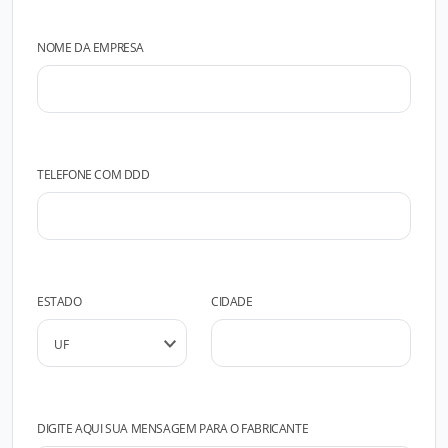
NOME DA EMPRESA
TELEFONE COM DDD
ESTADO
CIDADE
DIGITE AQUI SUA MENSAGEM PARA O FABRICANTE